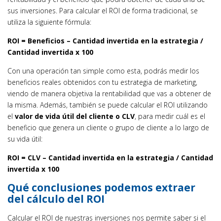
sus inversiones. Para calcular el ROI de forma tradicional, se
utiliza la siguiente fórmula:
ROI = Beneficios – Cantidad invertida en la estrategia /
Cantidad invertida x 100
Con una operación tan simple como esta, podrás medir los
beneficios reales obtenidos con tu estrategia de marketing,
viendo de manera objetiva la rentabilidad que vas a obtener de
la misma. Además, también se puede calcular el ROI utilizando
el
valor de vida útil del cliente o CLV
, para medir cuál es el
beneficio que genera un cliente o grupo de cliente a lo largo de
su vida útil:
ROI = CLV – Cantidad invertida en la estrategia / Cantidad
invertida x 100
Qué conclusiones podemos extraer
del cálculo del ROI
Calcular el ROI de nuestras inversiones nos permite saber si el