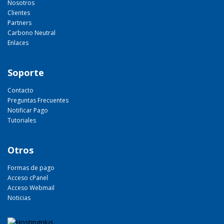
Nosotros
Clientes
Partners
Carbono Neutral
Enlaces
Soporte
Contacto
Preguntas Frecuentes
Notificar Pago
Tutoriales
Otros
Formas de pago
Acceso cPanel
Acceso Webmail
Noticias