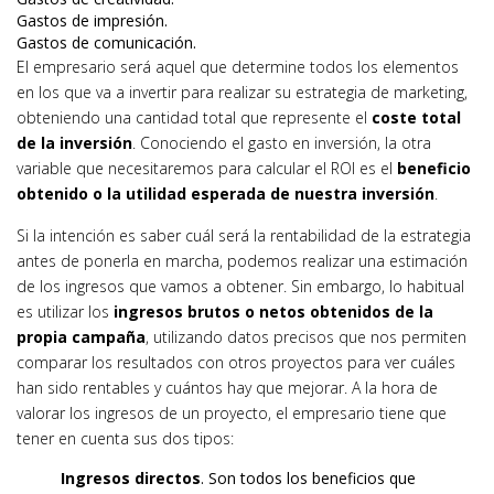
Gastos de impresión.
Gastos de comunicación.
El empresario será aquel que determine todos los elementos
en los que va a invertir para realizar su estrategia de marketing,
obteniendo una cantidad total que represente el
coste total
de la inversión
. Conociendo el gasto en inversión, la otra
variable que necesitaremos para calcular el ROI es el
beneficio
obtenido o la utilidad esperada de nuestra inversión
.
Si la intención es saber cuál será la rentabilidad de la estrategia
antes de ponerla en marcha, podemos realizar una estimación
de los ingresos que vamos a obtener. Sin embargo, lo habitual
es utilizar los
ingresos brutos o netos obtenidos de la
propia campaña
, utilizando datos precisos que nos permiten
comparar los resultados con otros proyectos para ver cuáles
han sido rentables y cuántos hay que mejorar. A la hora de
valorar los ingresos de un proyecto, el empresario tiene que
tener en cuenta sus dos tipos:
Ingresos directos
. Son todos los beneficios que