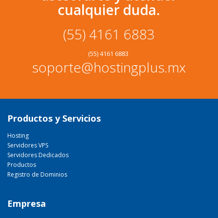
cualquier duda.
(55) 4161 6883
(55) 4161 6883
soporte@hostingplus.mx
Productos y Servicios
Hosting
Servidores VPS
Servidores Dedicados
Productos
Registro de Dominios
Empresa