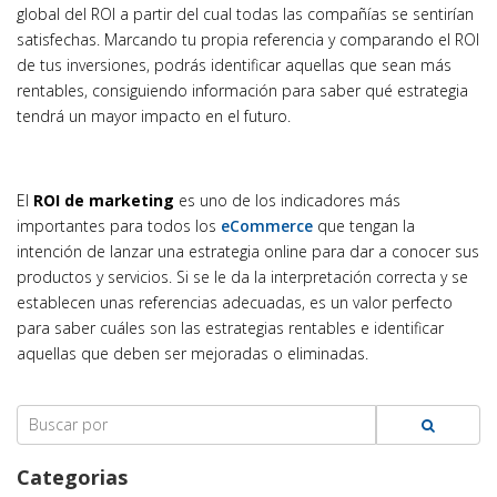
global del ROI a partir del cual todas las compañías se sentirían
satisfechas. Marcando tu propia referencia y comparando el ROI
de tus inversiones, podrás identificar aquellas que sean más
rentables, consiguiendo información para saber qué estrategia
tendrá un mayor impacto en el futuro.
El
ROI de marketing
es uno de los indicadores más
importantes para todos los
eCommerce
que tengan la
intención de lanzar una estrategia online para dar a conocer sus
productos y servicios. Si se le da la interpretación correcta y se
establecen unas referencias adecuadas, es un valor perfecto
para saber cuáles son las estrategias rentables e identificar
aquellas que deben ser mejoradas o eliminadas.
Search
for:
Categorias