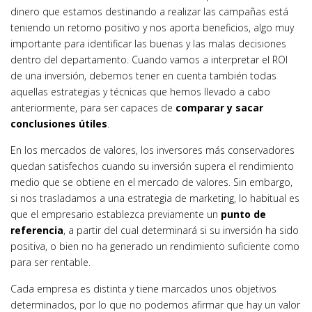
dinero que estamos destinando a realizar las campañas está
teniendo un retorno positivo y nos aporta beneficios, algo muy
importante para identificar las buenas y las malas decisiones
dentro del departamento. Cuando vamos a interpretar el ROI
de una inversión, debemos tener en cuenta también todas
aquellas estrategias y técnicas que hemos llevado a cabo
anteriormente, para ser capaces de
comparar y sacar
conclusiones útiles
.
En los mercados de valores, los inversores más conservadores
quedan satisfechos cuando su inversión supera el rendimiento
medio que se obtiene en el mercado de valores. Sin embargo,
si nos trasladamos a una estrategia de marketing, lo habitual es
que el empresario establezca previamente un
punto de
referencia
, a partir del cual determinará si su inversión ha sido
positiva, o bien no ha generado un rendimiento suficiente como
para ser rentable.
Cada empresa es distinta y tiene marcados unos objetivos
determinados, por lo que no podemos afirmar que hay un valor