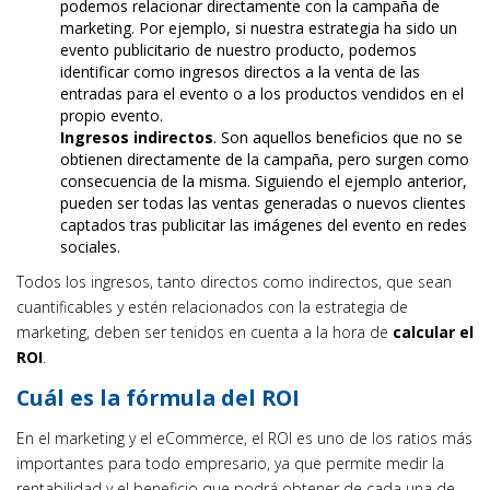
podemos relacionar directamente con la campaña de
marketing. Por ejemplo, si nuestra estrategia ha sido un
evento publicitario de nuestro producto, podemos
identificar como ingresos directos a la venta de las
entradas para el evento o a los productos vendidos en el
propio evento.
Ingresos indirectos
. Son aquellos beneficios que no se
obtienen directamente de la campaña, pero surgen como
consecuencia de la misma. Siguiendo el ejemplo anterior,
pueden ser todas las ventas generadas o nuevos clientes
captados tras publicitar las imágenes del evento en redes
sociales.
Todos los ingresos, tanto directos como indirectos, que sean
cuantificables y estén relacionados con la estrategia de
marketing, deben ser tenidos en cuenta a la hora de
calcular el
ROI
.
Cuál es la fórmula del ROI
En el marketing y el eCommerce, el ROI es uno de los ratios más
importantes para todo empresario, ya que permite medir la
rentabilidad y el beneficio que podrá obtener de cada una de