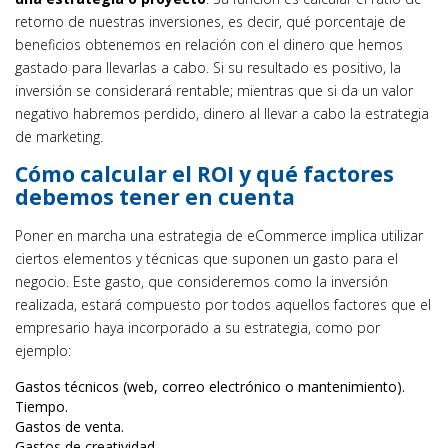
retorno de nuestras inversiones, es decir, qué porcentaje de
beneficios obtenemos en relación con el dinero que hemos
gastado para llevarlas a cabo. Si su resultado es positivo, la
inversión se considerará rentable; mientras que si da un valor
negativo habremos perdido, dinero al llevar a cabo la estrategia
de marketing.
Cómo calcular el ROI y qué factores
debemos tener en cuenta
Poner en marcha una estrategia de eCommerce implica utilizar
ciertos elementos y técnicas que suponen un gasto para el
negocio. Este gasto, que consideremos como la inversión
realizada, estará compuesto por todos aquellos factores que el
empresario haya incorporado a su estrategia, como por
ejemplo:
Gastos técnicos (web, correo electrónico o mantenimiento).
Tiempo.
Gastos de venta.
Gastos de creatividad.