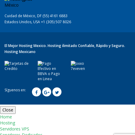
Cuidad de México, DF (55) 4161 6883
Estados Unidos, USA +1 (305) 507 8026
El Mejor Hosting Mexico. Hosting ilimitado Confiable, Rápido y Seguro.
Hosting Mexicano
Síguenos en:
Close
Home
Hosting
Servidores VPS
Servidores Dedicados