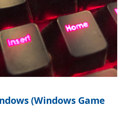
Windows (Windows Game