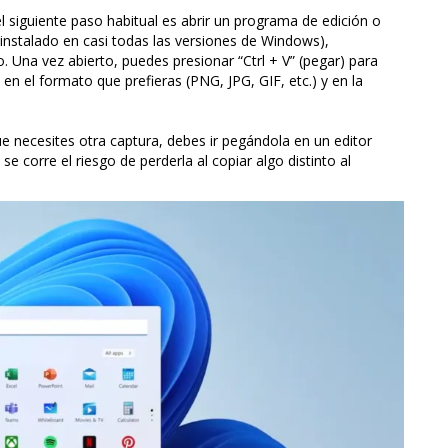
 siguiente paso habitual es abrir un programa de edición o
instalado en casi todas las versiones de Windows),
 Una vez abierto, puedes presionar “Ctrl + V” (pegar) para
 en el formato que prefieras (PNG, JPG, GIF, etc.) y en la
e necesites otra captura, debes ir pegándola en un editor
se corre el riesgo de perderla al copiar algo distinto al