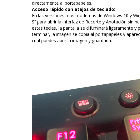
directamente al portapapeles.
Acceso rápido con atajos de teclado
:
En las versiones más modernas de Windows 10 y Wind
S” para abrir la interfaz de Recorte y Anotación sin n
estas teclas, la pantalla se difuminará ligeramente y
terminar, la imagen se copia al portapapeles y aparece
cual puedes abrir la imagen y guardarla.