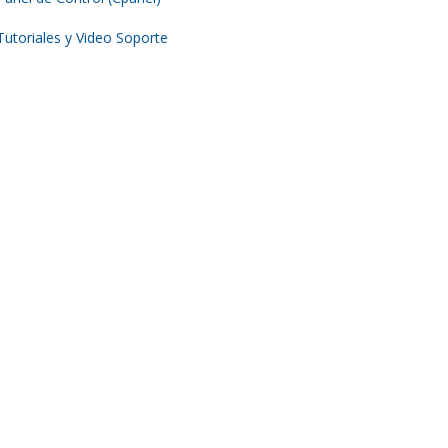
Tutoriales y Video Soporte