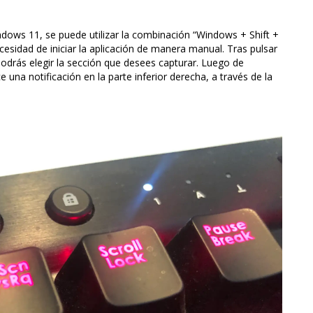
ows 11, se puede utilizar la combinación “Windows + Shift +
ecesidad de iniciar la aplicación de manera manual. Tras pulsar
 podrás elegir la sección que desees capturar. Luego de
 una notificación en la parte inferior derecha, a través de la