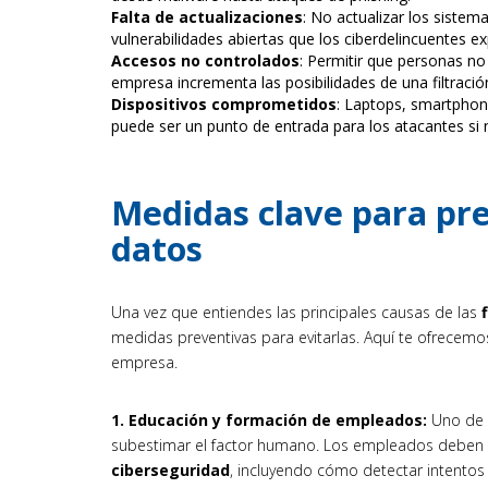
Falta de actualizaciones
: No actualizar los sistem
vulnerabilidades abiertas que los ciberdelincuentes ex
Accesos no controlados
: Permitir que personas no
empresa incrementa las posibilidades de una filtració
Dispositivos comprometidos
: Laptops, smartphone
puede ser un punto de entrada para los atacantes si
Medidas clave para pre
datos
Una vez que entiendes las principales causas de las
medidas preventivas para evitarlas. Aquí te ofrece
empresa.
1. Educación y formación de empleados:
Uno de 
subestimar el factor humano. Los empleados deben r
ciberseguridad
, incluyendo cómo detectar intento