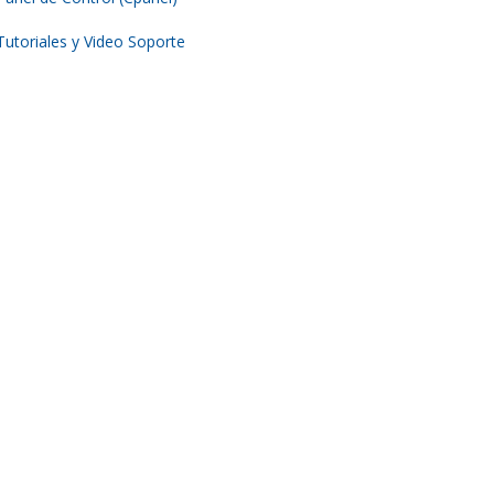
Tutoriales y Video Soporte