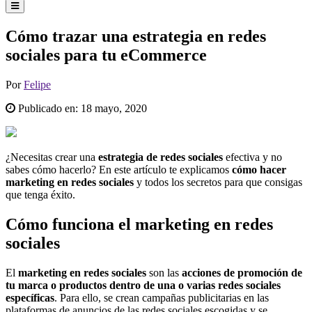
Cómo trazar una estrategia en redes
sociales para tu eCommerce
Por
Felipe
Publicado en:
18 mayo, 2020
¿Necesitas crear una
estrategia de redes sociales
efectiva y no
sabes cómo hacerlo? En este artículo te explicamos
cómo hacer
marketing en redes sociales
y todos los secretos para que consigas
que tenga éxito.
Cómo funciona el marketing en redes
sociales
El
marketing en redes sociales
son las
acciones de promoción de
tu marca o productos dentro de una o varias redes sociales
específicas
. Para ello, se crean campañas publicitarias en las
plataformas de anuncios de las redes sociales escogidas y se