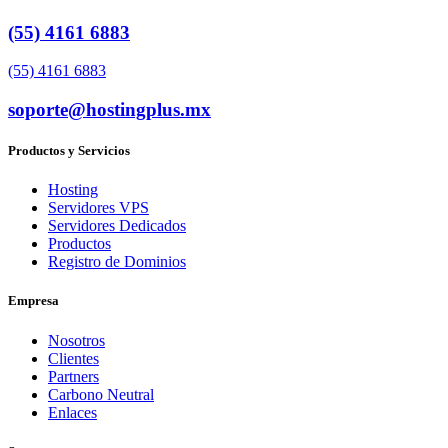
(55) 4161 6883
(55) 4161 6883
soporte@hostingplus.mx
Productos y Servicios
Hosting
Servidores VPS
Servidores Dedicados
Productos
Registro de Dominios
Empresa
Nosotros
Clientes
Partners
Carbono Neutral
Enlaces