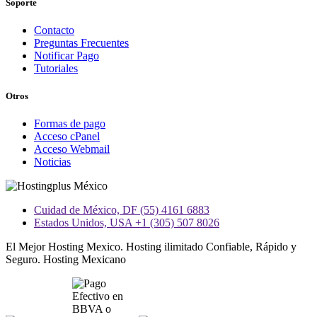
Soporte
Contacto
Preguntas Frecuentes
Notificar Pago
Tutoriales
Otros
Formas de pago
Acceso cPanel
Acceso Webmail
Noticias
Cuidad de México, DF (55) 4161 6883
Estados Unidos, USA +1 (305) 507 8026
El Mejor Hosting Mexico. Hosting ilimitado Confiable, Rápido y
Seguro. Hosting Mexicano