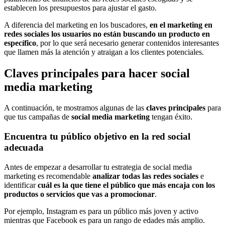
establecen los presupuestos para ajustar el gasto.
A diferencia del marketing en los buscadores,
en el marketing en
redes sociales los usuarios no están buscando un producto en
específico
, por lo que será necesario generar contenidos interesantes
que llamen más la atención y atraigan a los clientes potenciales.
Claves principales para hacer social
media marketing
A continuación, te mostramos algunas de las
claves principales
para
que tus campañas de
social media marketing
tengan éxito.
Encuentra tu público objetivo en la red social
adecuada
Antes de empezar a desarrollar tu estrategia de social media
marketing es recomendable
analizar todas las redes sociales
e
identificar
cuál es la que tiene el público que más encaja con los
productos o servicios que vas a promocionar
.
Por ejemplo, Instagram es para un público más joven y activo
mientras que Facebook es para un rango de edades más amplio.