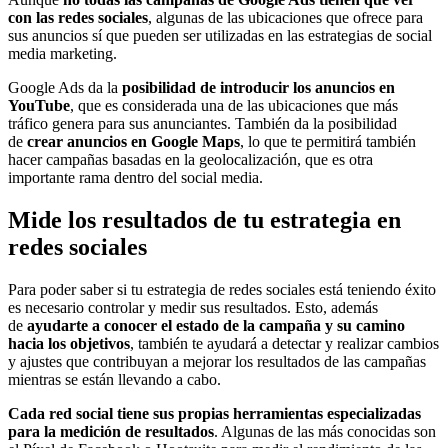
con las redes sociales
, algunas de las ubicaciones que ofrece para
sus anuncios sí que pueden ser utilizadas en las estrategias de social
media marketing.
Google Ads da la
posibilidad de introducir los anuncios en
YouTube
, que es considerada una de las ubicaciones que más
tráfico genera para sus anunciantes. También da la posibilidad
de
crear anuncios en Google Maps
, lo que te permitirá también
hacer campañas basadas en la geolocalización, que es otra
importante rama dentro del social media.
Mide los resultados de tu estrategia en
redes sociales
Para poder saber si tu estrategia de redes sociales está teniendo éxito
es necesario controlar y medir sus resultados. Esto, además
de
ayudarte a conocer el estado de la campaña y su camino
hacia los objetivos
, también te ayudará a detectar y realizar cambios
y ajustes que contribuyan a mejorar los resultados de las campañas
mientras se están llevando a cabo.
Cada red social tiene sus propias herramientas especializadas
para la medición de resultados
. Algunas de las más conocidas son