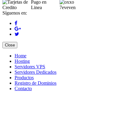
Síguenos en:
Close
Home
Hosting
Servidores VPS
Servidores Dedicados
Productos
Registro de Dominios
Contacto