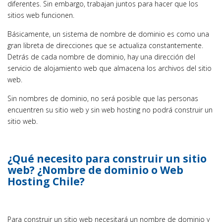
diferentes. Sin embargo, trabajan juntos para hacer que los
sitios web funcionen.
Básicamente, un sistema de nombre de dominio es como una
gran libreta de direcciones que se actualiza constantemente.
Detrás de cada nombre de dominio, hay una dirección del
servicio de alojamiento web que almacena los archivos del sitio
web.
Sin nombres de dominio, no será posible que las personas
encuentren su sitio web y sin web hosting no podrá construir un
sitio web.
¿Qué necesito para construir un sitio
web? ¿Nombre de dominio o Web
Hosting Chile?
Para construir un sitio web necesitará un nombre de dominio y