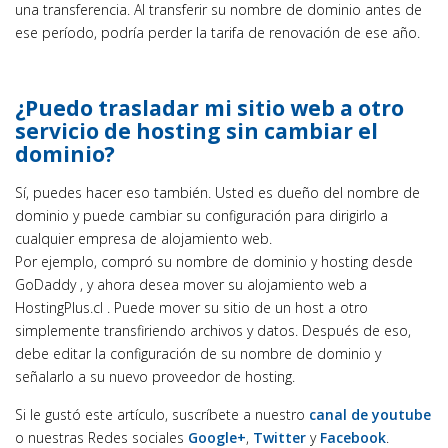
una transferencia. Al transferir su nombre de dominio antes de
ese período, podría perder la tarifa de renovación de ese año.
¿Puedo trasladar mi sitio web a otro
servicio de hosting sin cambiar el
dominio?
Sí, puedes hacer eso también. Usted es dueño del nombre de
dominio y puede cambiar su configuración para dirigirlo a
cualquier empresa de alojamiento web.
Por ejemplo, compró su nombre de dominio y hosting desde
GoDaddy , y ahora desea mover su alojamiento web a
HostingPlus.cl . Puede mover su sitio de un host a otro
simplemente transfiriendo archivos y datos. Después de eso,
debe editar la configuración de su nombre de dominio y
señalarlo a su nuevo proveedor de hosting.
Si le gustó este artículo, suscríbete a nuestro
canal de youtube
o nuestras Redes sociales
Google+
,
Twitter
y
Facebook
.