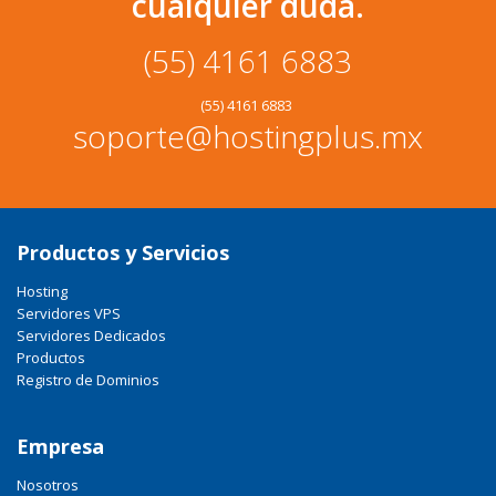
cualquier duda.
(55) 4161 6883
(55) 4161 6883
soporte@hostingplus.mx
Productos y Servicios
Hosting
Servidores VPS
Servidores Dedicados
Productos
Registro de Dominios
Empresa
Nosotros