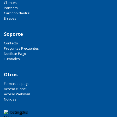
Clientes
Partners
Carbono Neutral
Enlaces
Soporte
Contacto
Preguntas Frecuentes
Notificar Pago
Tutoriales
Otros
Formas de pago
Acceso cPanel
Acceso Webmail
Noticias