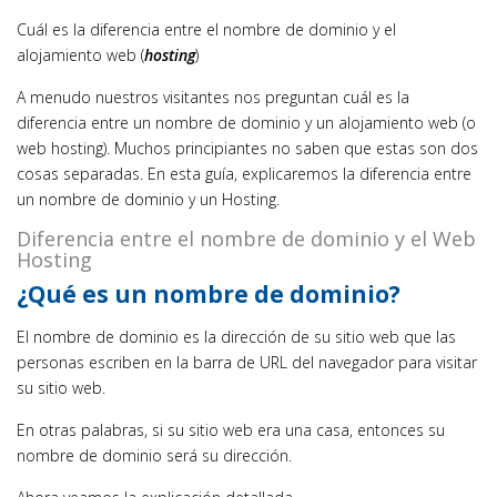
Cuál es la diferencia entre el nombre de dominio y el
alojamiento web (
hosting
)
A menudo nuestros visitantes nos preguntan cuál es la
diferencia entre un nombre de dominio y un alojamiento web (o
web hosting). Muchos principiantes no saben que estas son dos
cosas separadas. En esta guía, explicaremos la diferencia entre
un nombre de dominio y un Hosting.
Diferencia entre el nombre de dominio y el Web
Hosting
¿Qué es un nombre de dominio?
El nombre de dominio es la dirección de su sitio web que las
personas escriben en la barra de URL del navegador para visitar
su sitio web.
En otras palabras, si su sitio web era una casa, entonces su
nombre de dominio será su dirección.