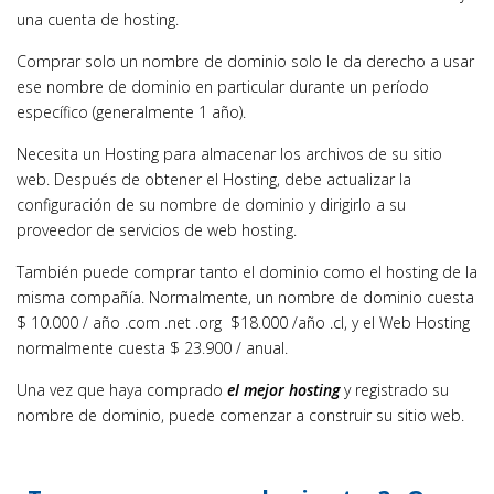
una cuenta de hosting.
Comprar solo un nombre de dominio solo le da derecho a usar
ese nombre de dominio en particular durante un período
específico (generalmente 1 año).
Necesita un Hosting para almacenar los archivos de su sitio
web. Después de obtener el Hosting, debe actualizar la
configuración de su nombre de dominio y dirigirlo a su
proveedor de servicios de web hosting.
También puede comprar tanto el dominio como el hosting de la
misma compañía. Normalmente, un nombre de dominio cuesta
$ 10.000 / año .com .net .org $18.000 /año .cl, y el Web Hosting
normalmente cuesta $ 23.900 / anual.
Una vez que haya comprado
el mejor hosting
y registrado su
nombre de dominio, puede comenzar a construir su sitio web.