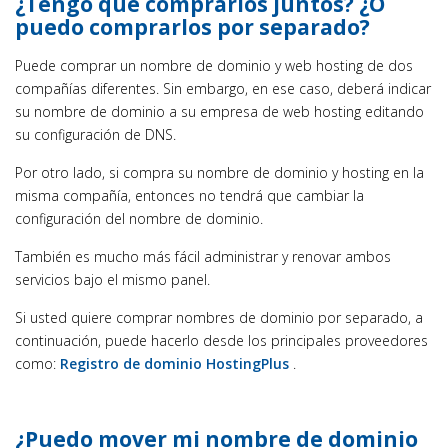
¿Tengo que comprarlos juntos? ¿O
puedo comprarlos por separado?
Puede comprar un nombre de dominio y web hosting de dos
compañías diferentes. Sin embargo, en ese caso, deberá indicar
su nombre de dominio a su empresa de web hosting editando
su configuración de DNS.
Por otro lado, si compra su nombre de dominio y hosting en la
misma compañía, entonces no tendrá que cambiar la
configuración del nombre de dominio.
También es mucho más fácil administrar y renovar ambos
servicios bajo el mismo panel.
Si usted quiere comprar nombres de dominio por separado, a
continuación, puede hacerlo desde los principales proveedores
como:
Registro de dominio HostingPlus
.
¿Puedo mover mi nombre de dominio