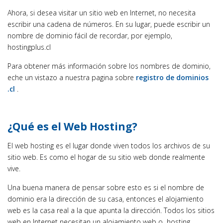
Ahora, si desea visitar un sitio web en Internet, no necesita
escribir una cadena de números. En su lugar, puede escribir un
nombre de dominio fácil de recordar, por ejemplo,
hostingplus.cl
Para obtener más información sobre los nombres de dominio,
eche un vistazo a nuestra pagina sobre
registro de dominios
.cl
.
¿Qué es el Web Hosting?
El web hosting es el lugar donde viven todos los archivos de su
sitio web. Es como el hogar de su sitio web donde realmente
vive.
Una buena manera de pensar sobre esto es si el nombre de
dominio era la dirección de su casa, entonces el alojamiento
web es la casa real a la que apunta la dirección. Todos los sitios
web en Internet necesitan un alojamiento web o hosting.