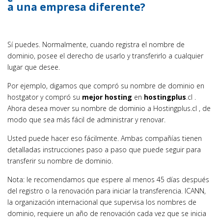
a una empresa diferente?
Sí puedes. Normalmente, cuando registra el nombre de
dominio, posee el derecho de usarlo y transferirlo a cualquier
lugar que desee.
Por ejemplo, digamos que compró su nombre de dominio en
hostgator y compró su
mejor hosting
en
hostingplus
.cl .
Ahora desea mover su nombre de dominio a Hostingplus.cl , de
modo que sea más fácil de administrar y renovar.
Usted puede hacer eso fácilmente. Ambas compañías tienen
detalladas instrucciones paso a paso que puede seguir para
transferir su nombre de dominio.
Nota: le recomendamos que espere al menos 45 días después
del registro o la renovación para iniciar la transferencia. ICANN,
la organización internacional que supervisa los nombres de
dominio, requiere un año de renovación cada vez que se inicia