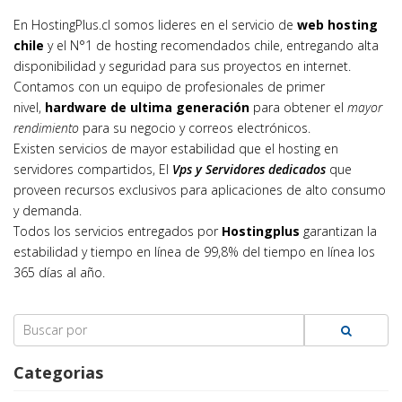
En HostingPlus.cl somos lideres en el servicio de
web hosting
chile
y el N°1 de hosting recomendados chile, entregando alta
disponibilidad y seguridad para sus proyectos en internet.
Contamos con un equipo de profesionales de primer
nivel,
hardware de ultima generación
para obtener el
mayor
rendimiento
para su negocio y correos electrónicos.
Existen servicios de mayor estabilidad que el hosting en
servidores compartidos, El
Vps y Servidores dedicados
que
proveen recursos exclusivos para aplicaciones de alto consumo
y demanda.
Todos los servicios entregados por
Hostingplus
garantizan la
estabilidad y tiempo en línea de 99,8% del tiempo en línea los
365 días al año.
Search
for:
Categorias