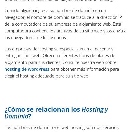
Cuando alguien ingresa su nombre de dominio en un
navegador, el nombre de dominio se traduce a la dirección IP
de la computadora de su empresa de alojamiento web. Esta
computadora contiene los archivos de su sitio web y los envía a
los navegadores de los usuarios.
Las empresas de Hosting se especializan en almacenar y
entregar sitios web. Ofrecen diferentes tipos de planes de
alojamiento para sus clientes. Consulte nuestra web sobre
hosting de WordPress
para obtener más información para
elegir el hosting adecuado para su sitio web.
¿Cómo se relacionan los
Hosting y
Dominio
?
Los nombres de dominio y el web hosting son dos servicios