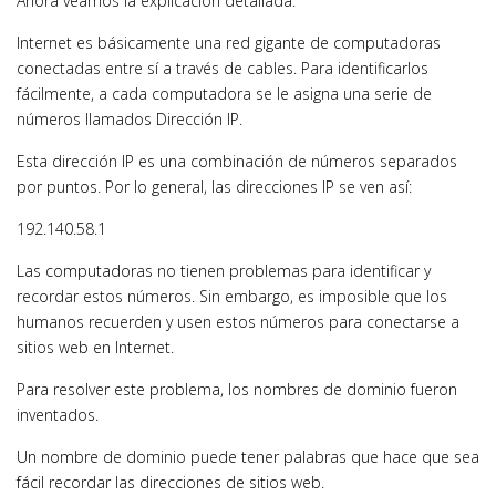
Ahora veamos la explicación detallada.
Internet es básicamente una red gigante de computadoras
conectadas entre sí a través de cables. Para identificarlos
fácilmente, a cada computadora se le asigna una serie de
números llamados Dirección IP.
Esta dirección IP es una combinación de números separados
por puntos. Por lo general, las direcciones IP se ven así:
192.140.58.1
Las computadoras no tienen problemas para identificar y
recordar estos números. Sin embargo, es imposible que los
humanos recuerden y usen estos números para conectarse a
sitios web en Internet.
Para resolver este problema, los nombres de dominio fueron
inventados.
Un nombre de dominio puede tener palabras que hace que sea
fácil recordar las direcciones de sitios web.