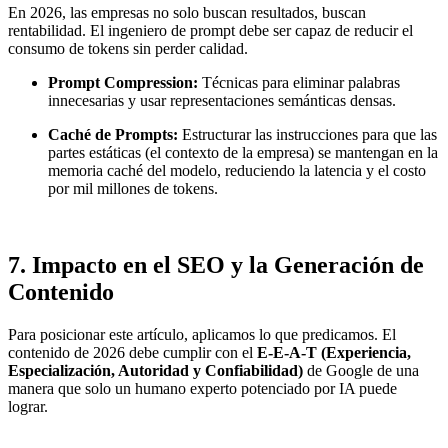
En 2026, las empresas no solo buscan resultados, buscan
rentabilidad. El ingeniero de prompt debe ser capaz de reducir el
consumo de tokens sin perder calidad.
Prompt Compression:
Técnicas para eliminar palabras
innecesarias y usar representaciones semánticas densas.
Caché de Prompts:
Estructurar las instrucciones para que las
partes estáticas (el contexto de la empresa) se mantengan en la
memoria caché del modelo, reduciendo la latencia y el costo
por mil millones de tokens.
7. Impacto en el SEO y la Generación de
Contenido
Para posicionar este artículo, aplicamos lo que predicamos. El
contenido de 2026 debe cumplir con el
E-E-A-T (Experiencia,
Especialización, Autoridad y Confiabilidad)
de Google de una
manera que solo un humano experto potenciado por IA puede
lograr.