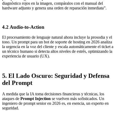
diagnóstico rojos en la imagen, compáralos con el manual del
hardware adjunto y genera una orden de reparación inmediata”.
4.2 Audio-to-Action
El procesamiento de lenguaje natural ahora incluye la prosodia y el
tono. Un prompt para un bot de soporte de hosting en 2026 analiza
la urgencia en la voz del cliente y escala automáticamente el ticket a
un técnico humano si detecta altos niveles de estrés, optimizando la
experiencia de usuario (UX).
5. El Lado Oscuro: Seguridad y Defensa
del Prompt
A medida que la IA toma decisiones financieras y técnicas, los
ataques de
Prompt Injection
se vuelven más sofisticados. Un
ingeniero de prompt senior en 2026 es, en esencia, un experto en
seguridad.