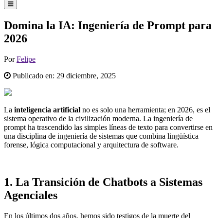
Domina la IA: Ingeniería de Prompt para
2026
Por
Felipe
Publicado en:
29 diciembre, 2025
La
inteligencia artificial
no es solo una herramienta; en 2026, es el
sistema operativo de la civilización moderna. La ingeniería de
prompt ha trascendido las simples líneas de texto para convertirse en
una disciplina de ingeniería de sistemas que combina lingüística
forense, lógica computacional y arquitectura de software.
1. La Transición de Chatbots a Sistemas
Agenciales
En los últimos dos años, hemos sido testigos de la muerte del