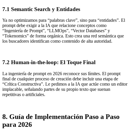
7.1 Semantic Search y Entidades
Ya no optimizamos para “palabras clave”, sino para “entidades”. El
prompt debe exigir a la IA que relacione conceptos como
“Ingeniería de Prompt”, “LLMOps”, “Vector Databases” y
“Tokenomics” de forma orgánica. Esto crea una red semántica que
los buscadores identifican como contenido de alta autoridad.
7.2 Human-in-the-loop: El Toque Final
La ingeniería de prompt en 2026 reconoce sus límites. El prompt
final de cualquier proceso de creación debe incluir una etapa de
“Crítica Constructiva”. Le pedimos a la IA que actúe como un editor
implacable, señalando partes de su propio texto que suenan
repetitivas o artificiales.
8. Guía de Implementación Paso a Paso
para 2026