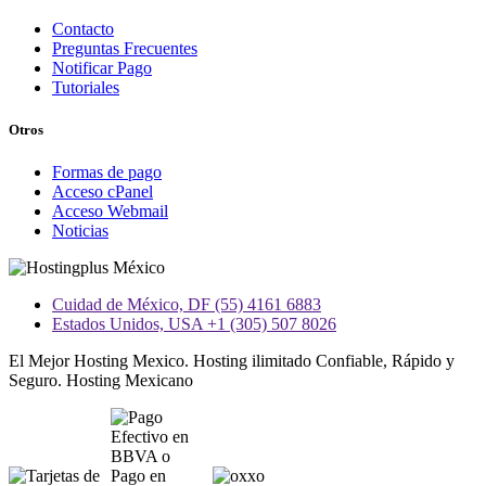
Contacto
Preguntas Frecuentes
Notificar Pago
Tutoriales
Otros
Formas de pago
Acceso cPanel
Acceso Webmail
Noticias
Cuidad de México, DF (55) 4161 6883
Estados Unidos, USA +1 (305) 507 8026
El Mejor Hosting Mexico. Hosting ilimitado Confiable, Rápido y
Seguro. Hosting Mexicano