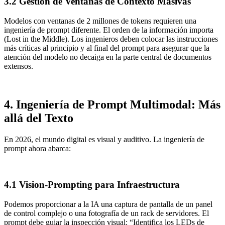
3.2 Gestión de Ventanas de Contexto Masivas
Modelos con ventanas de 2 millones de tokens requieren una
ingeniería de prompt diferente. El orden de la información importa
(Lost in the Middle). Los ingenieros deben colocar las instrucciones
más críticas al principio y al final del prompt para asegurar que la
atención del modelo no decaiga en la parte central de documentos
extensos.
4. Ingeniería de Prompt Multimodal: Más
allá del Texto
En 2026, el mundo digital es visual y auditivo. La ingeniería de
prompt ahora abarca:
4.1 Vision-Prompting para Infraestructura
Podemos proporcionar a la IA una captura de pantalla de un panel
de control complejo o una fotografía de un rack de servidores. El
prompt debe guiar la inspección visual: “Identifica los LEDs de