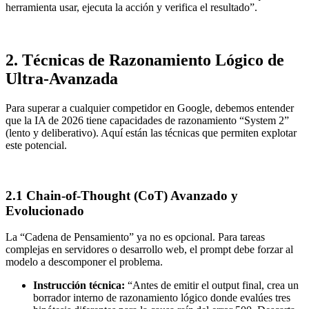
herramienta usar, ejecuta la acción y verifica el resultado”.
2. Técnicas de Razonamiento Lógico de
Ultra-Avanzada
Para superar a cualquier competidor en Google, debemos entender
que la IA de 2026 tiene capacidades de razonamiento “System 2”
(lento y deliberativo). Aquí están las técnicas que permiten explotar
este potencial.
2.1 Chain-of-Thought (CoT) Avanzado y
Evolucionado
La “Cadena de Pensamiento” ya no es opcional. Para tareas
complejas en servidores o desarrollo web, el prompt debe forzar al
modelo a descomponer el problema.
Instrucción técnica:
“Antes de emitir el output final, crea un
borrador interno de razonamiento lógico donde evalúes tres