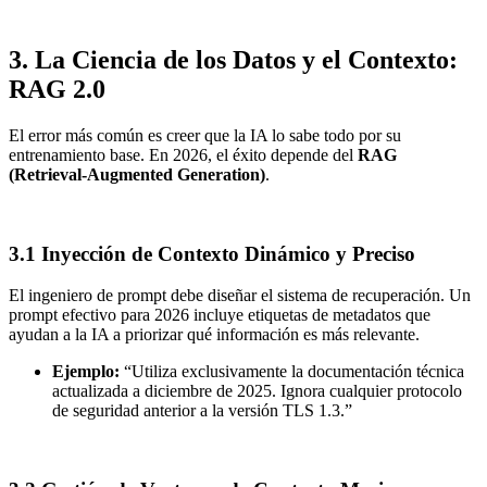
3. La Ciencia de los Datos y el Contexto:
RAG 2.0
El error más común es creer que la IA lo sabe todo por su
entrenamiento base. En 2026, el éxito depende del
RAG
(Retrieval-Augmented Generation)
.
3.1 Inyección de Contexto Dinámico y Preciso
El ingeniero de prompt debe diseñar el sistema de recuperación. Un
prompt efectivo para 2026 incluye etiquetas de metadatos que
ayudan a la IA a priorizar qué información es más relevante.
Ejemplo:
“Utiliza exclusivamente la documentación técnica
actualizada a diciembre de 2025. Ignora cualquier protocolo
de seguridad anterior a la versión TLS 1.3.”