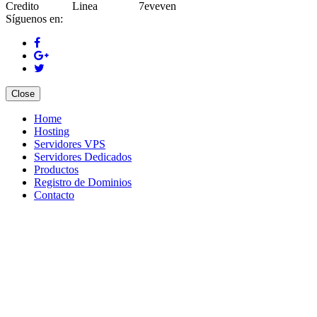
Síguenos en:
Close
Home
Hosting
Servidores VPS
Servidores Dedicados
Productos
Registro de Dominios
Contacto