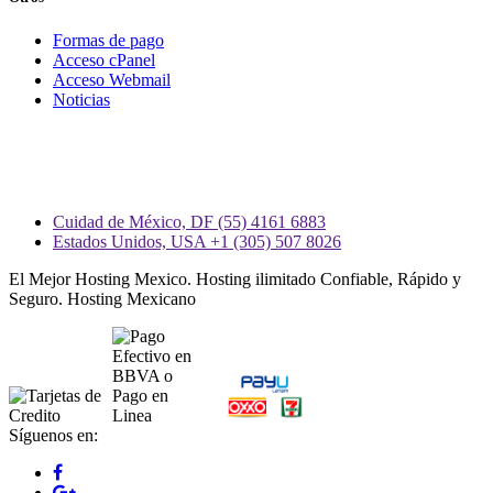
Formas de pago
Acceso cPanel
Acceso Webmail
Noticias
Cuidad de México, DF (55) 4161 6883
Estados Unidos, USA +1 (305) 507 8026
El Mejor Hosting Mexico. Hosting ilimitado Confiable, Rápido y
Seguro. Hosting Mexicano
Síguenos en: