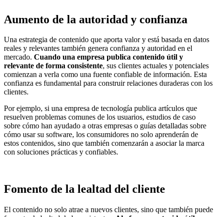
Aumento de la autoridad y confianza
Una estrategia de contenido que aporta valor y está basada en datos
reales y relevantes también genera confianza y autoridad en el
mercado.
Cuando una empresa publica contenido útil y
relevante de forma consistente
, sus clientes actuales y potenciales
comienzan a verla como una fuente confiable de información. Esta
confianza es fundamental para construir relaciones duraderas con los
clientes.
Por ejemplo, si una empresa de tecnología publica artículos que
resuelven problemas comunes de los usuarios, estudios de caso
sobre cómo han ayudado a otras empresas o guías detalladas sobre
cómo usar su software, los consumidores no solo aprenderán de
estos contenidos, sino que también comenzarán a asociar la marca
con soluciones prácticas y confiables.
Fomento de la lealtad del cliente
El contenido no solo atrae a nuevos clientes, sino que también puede