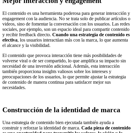
Mejor interacción y engagement
El contenido es una herramienta poderosa para generar interacción y
engagement con la audiencia. No se trata solo de publicar artículos o
videos, sino de fomentar la conversación con los usuarios. Las redes
sociales, por ejemplo, son un espacio ideal para compartir contenido
y recibir feedback directo.
Cuando una estrategia de contenido es
efectiva
, los usuarios interactúan más con la marca, lo que aumenta
el alcance y la visibilidad.
El contenido que provoca interacción tiene más posibilidades de
volverse viral o de ser compartido, lo que amplifica su impacto sin
necesidad de una inversión adicional. Además, esta interacción
también proporciona insights valiosos sobre los intereses y
preocupaciones de los usuarios, lo que permite ajustar la estrategia
de contenido de manera continua para satisfacer mejor sus
necesidades.
Construcción de la identidad de marca
Una estrategia de contenido bien ejecutada también ayuda a
construir y reforzar la identidad de marca.
Cada pieza de contenido