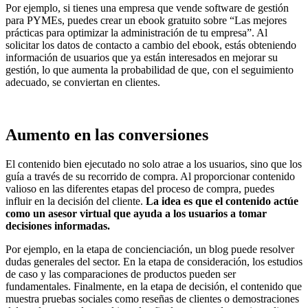
Por ejemplo, si tienes una empresa que vende software de gestión
para PYMEs, puedes crear un ebook gratuito sobre “Las mejores
prácticas para optimizar la administración de tu empresa”. Al
solicitar los datos de contacto a cambio del ebook, estás obteniendo
información de usuarios que ya están interesados en mejorar su
gestión, lo que aumenta la probabilidad de que, con el seguimiento
adecuado, se conviertan en clientes.
Aumento en las conversiones
El contenido bien ejecutado no solo atrae a los usuarios, sino que los
guía a través de su recorrido de compra. Al proporcionar contenido
valioso en las diferentes etapas del proceso de compra, puedes
influir en la decisión del cliente.
La idea es que el contenido actúe
como un asesor virtual que ayuda a los usuarios a tomar
decisiones informadas.
Por ejemplo, en la etapa de concienciación, un blog puede resolver
dudas generales del sector. En la etapa de consideración, los estudios
de caso y las comparaciones de productos pueden ser
fundamentales. Finalmente, en la etapa de decisión, el contenido que
muestra pruebas sociales como reseñas de clientes o demostraciones