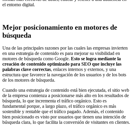
el entorno digital.
Mejor posicionamiento en motores de
búsqueda
Una de las principales razones por las cuales las empresas invierten
en una estrategia de contenido es para mejorar su visibilidad en
motores de búsqueda como Google.
Esto se logra mediante la
creación de contenido optimizado para SEO que incluye las
palabras clave correctas
, enlaces internos y externos, y una
estructura que favorece la navegación de los usuarios y de los bots
de los motores de búsqueda.
Cuando una estrategia de contenido está bien ejecutada, el sitio web
de la empresa comienza a posicionarse más alto en los resultados de
búsqueda, lo que incrementa el tráfico orgánico. Esto es
fundamental porque, a largo plazo, el tráfico orgánico es más
sostenible y rentable que el tráfico pagado. Además, el contenido
bien posicionado es visto por usuarios que tienen una intención de
búsqueda clara, lo que facilita la conversión de visitantes en clientes.