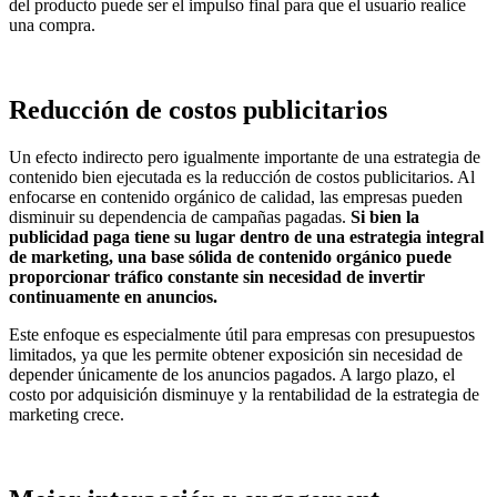
del producto puede ser el impulso final para que el usuario realice
una compra.
Reducción de costos publicitarios
Un efecto indirecto pero igualmente importante de una estrategia de
contenido bien ejecutada es la reducción de costos publicitarios. Al
enfocarse en contenido orgánico de calidad, las empresas pueden
disminuir su dependencia de campañas pagadas.
Si bien la
publicidad paga tiene su lugar dentro de una estrategia integral
de marketing, una base sólida de contenido orgánico puede
proporcionar tráfico constante sin necesidad de invertir
continuamente en anuncios.
Este enfoque es especialmente útil para empresas con presupuestos
limitados, ya que les permite obtener exposición sin necesidad de
depender únicamente de los anuncios pagados. A largo plazo, el
costo por adquisición disminuye y la rentabilidad de la estrategia de
marketing crece.