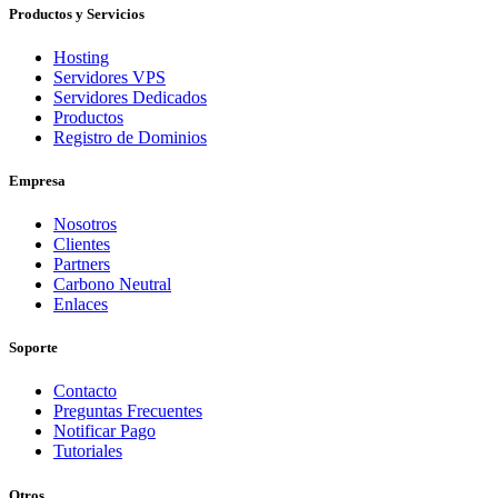
Productos y Servicios
Hosting
Servidores VPS
Servidores Dedicados
Productos
Registro de Dominios
Empresa
Nosotros
Clientes
Partners
Carbono Neutral
Enlaces
Soporte
Contacto
Preguntas Frecuentes
Notificar Pago
Tutoriales
Otros