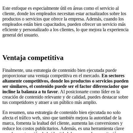
Este enfoque es especialmente útil en áreas como el servicio al
cliente, donde los empleados necesitan estar actualizados sobre los
productos o servicios que ofrece la empresa. Además, cuando los
empleados están bien capacitados, pueden ofrecer un servicio más
eficiente y personalizado a los clientes, lo que mejora la experiencia
general del usuario.
Ventaja competitiva
Finalmente, una estrategia de contenido bien ejecutada puede
proporcionar una ventaja competitiva en el mercado.
En sectores
altamente competitivos, donde los productos o servicios pueden
ser similares, el contenido puede ser el factor diferenciador que
incline la balanza a tu favor
. Al posicionarte como líder en la
creación de contenido relevante y de calidad, puedes destacar sobre
tus competidores y atraer a un público más amplio.
En resumen, una estrategia de contenido bien ejecutada no solo
afecta el tráfico web, sino que también mejora la autoridad de la
marca, fomenta la lealtad del cliente, aumenta las conversiones y
reduce los costos publicitarios. Además, es una herramienta clave