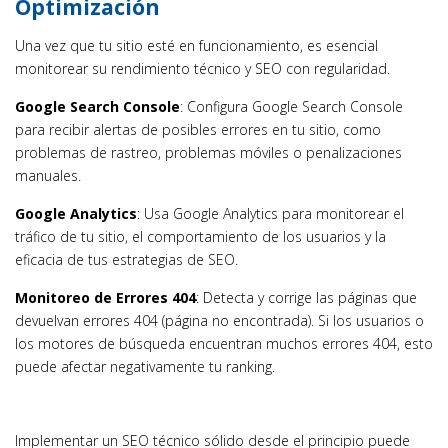
Optimización
Una vez que tu sitio esté en funcionamiento, es esencial
monitorear su rendimiento técnico y SEO con regularidad.
Google Search Console
: Configura Google Search Console
para recibir alertas de posibles errores en tu sitio, como
problemas de rastreo, problemas móviles o penalizaciones
manuales.
Google Analytics
: Usa Google Analytics para monitorear el
tráfico de tu sitio, el comportamiento de los usuarios y la
eficacia de tus estrategias de SEO.
Monitoreo de Errores 404
: Detecta y corrige las páginas que
devuelvan errores 404 (página no encontrada). Si los usuarios o
los motores de búsqueda encuentran muchos errores 404, esto
puede afectar negativamente tu ranking.
Implementar un SEO técnico sólido desde el principio puede