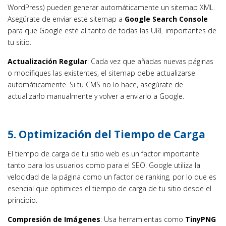
WordPress) pueden generar automáticamente un sitemap XML.
Asegúrate de enviar este sitemap a
Google Search Console
para que Google esté al tanto de todas las URL importantes de
tu sitio.
Actualización Regular
: Cada vez que añadas nuevas páginas
o modifiques las existentes, el sitemap debe actualizarse
automáticamente. Si tu CMS no lo hace, asegúrate de
actualizarlo manualmente y volver a enviarlo a Google.
5.
Optimización del Tiempo de Carga
El tiempo de carga de tu sitio web es un factor importante
tanto para los usuarios como para el SEO. Google utiliza la
velocidad de la página como un factor de ranking, por lo que es
esencial que optimices el tiempo de carga de tu sitio desde el
principio.
Compresión de Imágenes
: Usa herramientas como
TinyPNG