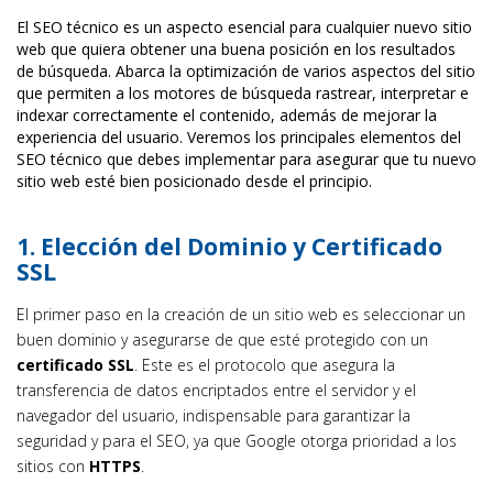
El SEO técnico es un aspecto esencial para cualquier nuevo sitio
web que quiera obtener una buena posición en los resultados
de búsqueda. Abarca la optimización de varios aspectos del sitio
que permiten a los motores de búsqueda rastrear, interpretar e
indexar correctamente el contenido, además de mejorar la
experiencia del usuario. Veremos los principales elementos del
SEO técnico que debes implementar para asegurar que tu nuevo
sitio web esté bien posicionado desde el principio.
1.
Elección del Dominio y Certificado
SSL
El primer paso en la creación de un sitio web es seleccionar un
buen dominio y asegurarse de que esté protegido con un
certificado SSL
. Este es el protocolo que asegura la
transferencia de datos encriptados entre el servidor y el
navegador del usuario, indispensable para garantizar la
seguridad y para el SEO, ya que Google otorga prioridad a los
sitios con
HTTPS
.