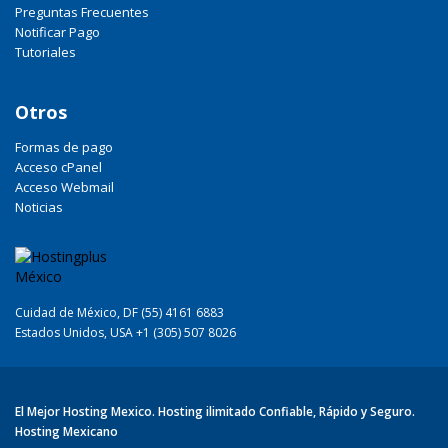
Preguntas Frecuentes
Notificar Pago
Tutoriales
Otros
Formas de pago
Acceso cPanel
Acceso Webmail
Noticias
Cuidad de México, DF (55) 4161 6883
Estados Unidos, USA +1 (305) 507 8026
El Mejor Hosting Mexico. Hosting ilimitado Confiable, Rápido y Seguro.
Hosting Mexicano