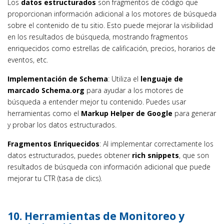
Los
datos estructurados
son fragmentos de código que
proporcionan información adicional a los motores de búsqueda
sobre el contenido de tu sitio. Esto puede mejorar la visibilidad
en los resultados de búsqueda, mostrando fragmentos
enriquecidos como estrellas de calificación, precios, horarios de
eventos, etc.
Implementación de Schema
: Utiliza el
lenguaje de
marcado Schema.org
para ayudar a los motores de
búsqueda a entender mejor tu contenido. Puedes usar
herramientas como el
Markup Helper de Google
para generar
y probar los datos estructurados.
Fragmentos Enriquecidos
: Al implementar correctamente los
datos estructurados, puedes obtener
rich snippets
, que son
resultados de búsqueda con información adicional que puede
mejorar tu CTR (tasa de clics).
10.
Herramientas de Monitoreo y