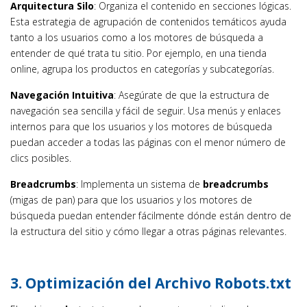
Arquitectura Silo
: Organiza el contenido en secciones lógicas.
Esta estrategia de agrupación de contenidos temáticos ayuda
tanto a los usuarios como a los motores de búsqueda a
entender de qué trata tu sitio. Por ejemplo, en una tienda
online, agrupa los productos en categorías y subcategorías.
Navegación Intuitiva
: Asegúrate de que la estructura de
navegación sea sencilla y fácil de seguir. Usa menús y enlaces
internos para que los usuarios y los motores de búsqueda
puedan acceder a todas las páginas con el menor número de
clics posibles.
Breadcrumbs
: Implementa un sistema de
breadcrumbs
(migas de pan) para que los usuarios y los motores de
búsqueda puedan entender fácilmente dónde están dentro de
la estructura del sitio y cómo llegar a otras páginas relevantes.
3.
Optimización del Archivo Robots.txt