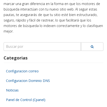
marcar una gran diferencia en la forma en que los motores de
búsqueda interactúan con tu nuevo sitio web. Al seguir estas
pautas, te asegurarás de que tu sitio esté bien estructurado,
seguro, rápido y fácil de rastrear, lo que facilitará que los
motores de búsqueda lo indexen correctamente y lo clasifiquen
mejor.
Search
for:
Categorias
Configuracion correo
Configuracion Dominio DNS
Noticias
Panel de Control (Cpanel)