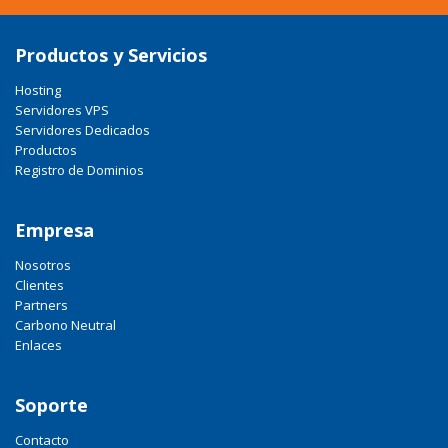
Productos y Servicios
Hosting
Servidores VPS
Servidores Dedicados
Productos
Registro de Dominios
Empresa
Nosotros
Clientes
Partners
Carbono Neutral
Enlaces
Soporte
Contacto