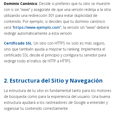
Dominio Canónico
: Decide si prefieres que tu sitio se muestre
con o sin “www” y asegúrate de que una versión redirija a la otra
utilizando una redirección 301 para evitar duplicidad de
contenido. Por ejemplo, si decides que tu dominio canónico
será “
https://www.ejemplo.com”
, la versión sin “www” deberá
redirigir automáticamente a esta versión.
Certificado SSL
: Un sitio con HTTPS no solo es más seguro,
sino que también ayuda a mejorar tu ranking. Implementa el
certificado SSL desde el principio y configura tu servidor para
redirigir todo el tráfico de HTTP a HTTPS.
2.
Estructura del Sitio y Navegación
La estructura de tu sitio es fundamental tanto para los motores
de búsqueda como para la experiencia del usuario. Una buena
estructura ayudará a los rastreadores de Google a entender y
organizar tu contenido correctamente.