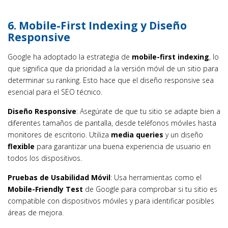
6.
Mobile-First Indexing y Diseño
Responsive
Google ha adoptado la estrategia de
mobile-first indexing
, lo
que significa que da prioridad a la versión móvil de un sitio para
determinar su ranking. Esto hace que el diseño responsive sea
esencial para el SEO técnico.
Diseño Responsive
: Asegúrate de que tu sitio se adapte bien a
diferentes tamaños de pantalla, desde teléfonos móviles hasta
monitores de escritorio. Utiliza
media queries
y un diseño
flexible
para garantizar una buena experiencia de usuario en
todos los dispositivos.
Pruebas de Usabilidad Móvil
: Usa herramientas como el
Mobile-Friendly Test
de Google para comprobar si tu sitio es
compatible con dispositivos móviles y para identificar posibles
áreas de mejora.