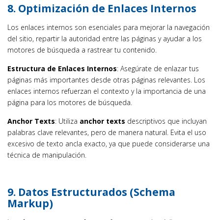
8.
Optimización de Enlaces Internos
Los enlaces internos son esenciales para mejorar la navegación
del sitio, repartir la autoridad entre las páginas y ayudar a los
motores de búsqueda a rastrear tu contenido.
Estructura de Enlaces Internos
: Asegúrate de enlazar tus
páginas más importantes desde otras páginas relevantes. Los
enlaces internos refuerzan el contexto y la importancia de una
página para los motores de búsqueda.
Anchor Texts
: Utiliza
anchor texts
descriptivos que incluyan
palabras clave relevantes, pero de manera natural. Evita el uso
excesivo de texto ancla exacto, ya que puede considerarse una
técnica de manipulación.
9.
Datos Estructurados (Schema
Markup)