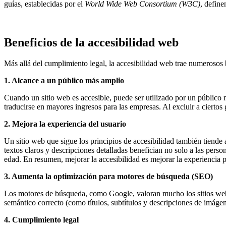
guías, establecidas por el
World Wide Web Consortium (W3C)
, define
Beneficios de la accesibilidad web
Más allá del cumplimiento legal, la accesibilidad web trae numerosos 
1. Alcance a un público más amplio
Cuando un sitio web es accesible, puede ser utilizado por un público
traducirse en mayores ingresos para las empresas. Al excluir a ciertos
2. Mejora la experiencia del usuario
Un sitio web que sigue los principios de accesibilidad también tiende 
textos claros y descripciones detalladas benefician no solo a las per
edad. En resumen, mejorar la accesibilidad es mejorar la experiencia p
3. Aumenta la optimización para motores de búsqueda (SEO)
Los motores de búsqueda, como Google, valoran mucho los sitios web q
semántico correcto (como títulos, subtítulos y descripciones de imágen
4. Cumplimiento legal