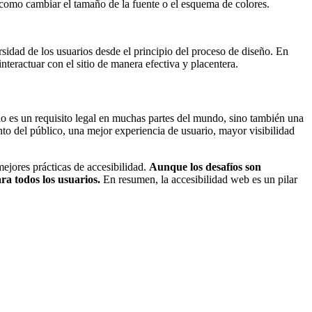
o, como cambiar el tamaño de la fuente o el esquema de colores.
rsidad de los usuarios desde el principio del proceso de diseño. En
nteractuar con el sitio de manera efectiva y placentera.
lo es un requisito legal en muchas partes del mundo, sino también una
nto del público, una mejor experiencia de usuario, mayor visibilidad
ejores prácticas de accesibilidad.
Aunque los desafíos son
ra todos los usuarios.
En resumen, la accesibilidad web es un pilar