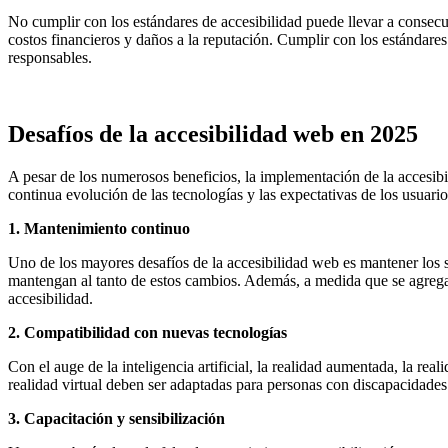
No cumplir con los estándares de accesibilidad puede llevar a consecu
costos financieros y daños a la reputación. Cumplir con los estándares
responsables.
Desafíos de la accesibilidad web en 2025
A pesar de los numerosos beneficios, la implementación de la accesib
continua evolución de las tecnologías y las expectativas de los usuari
1. Mantenimiento continuo
Uno de los mayores desafíos de la accesibilidad web es mantener los s
mantengan al tanto de estos cambios. Además, a medida que se agregan
accesibilidad.
2. Compatibilidad con nuevas tecnologías
Con el auge de la inteligencia artificial, la realidad aumentada, la rea
realidad virtual deben ser adaptadas para personas con discapacidades
3. Capacitación y sensibilización