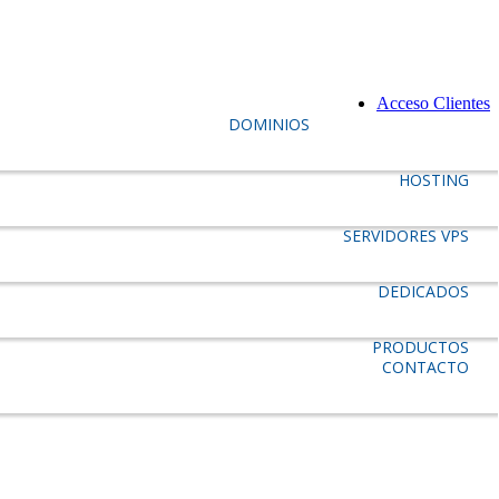
Acceso Clientes
DOMINIOS
HOSTING
SERVIDORES VPS
DEDICADOS
PRODUCTOS
CONTACTO