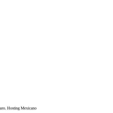
guro. Hosting Mexicano