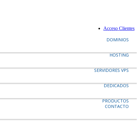
Acceso Clientes
DOMINIOS
HOSTING
SERVIDORES VPS
DEDICADOS
PRODUCTOS
CONTACTO