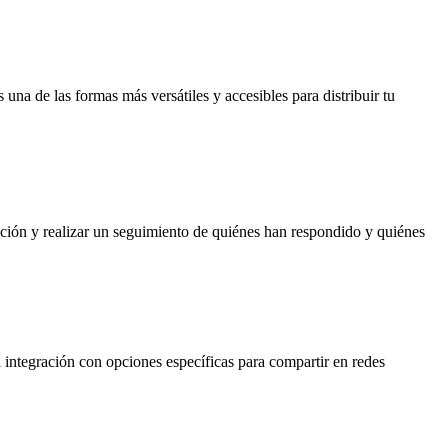
 una de las formas más versátiles y accesibles para distribuir tu
ación y realizar un seguimiento de quiénes han respondido y quiénes
integración con opciones específicas para compartir en redes