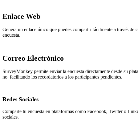
Enlace Web
Genera un enlace único que puedes compartir fácilmente a través de corr
encuesta.
Correo Electrónico
SurveyMonkey permite enviar la encuesta directamente desde su plataf
no, facilitando los recordatorios a los participantes pendientes.
Redes Sociales
Comparte tu encuesta en plataformas como Facebook, Twitter o Linked
sociales.