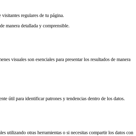
 visitantes regulares de tu página.
 de manera detallada y comprensible.
menes visuales son esenciales para presentar los resultados de manera
te útil para identificar patrones y tendencias dentro de los datos.
es utilizando otras herramientas o si necesitas compartir los datos con