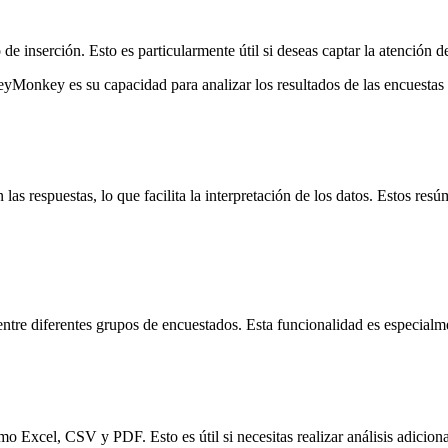
de inserción. Esto es particularmente útil si deseas captar la atención de
veyMonkey es su capacidad para analizar los resultados de las encuestas
 respuestas, lo que facilita la interpretación de los datos. Estos resú
ntre diferentes grupos de encuestados. Esta funcionalidad es especialmen
Excel, CSV y PDF. Esto es útil si necesitas realizar análisis adicional