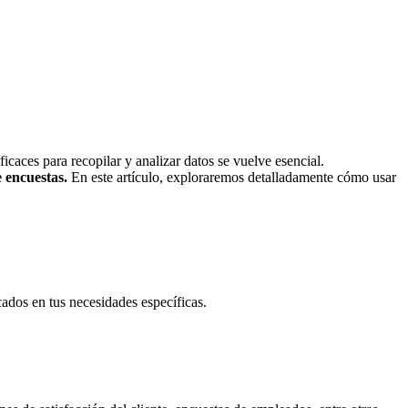
caces para recopilar y analizar datos se vuelve esencial.
 encuestas.
En este artículo, exploraremos detalladamente cómo usar
ados en tus necesidades específicas.