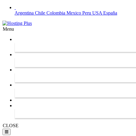
Argentina
Chile
Colombia
Mexico
Peru
USA
España
Menu
CLOSE