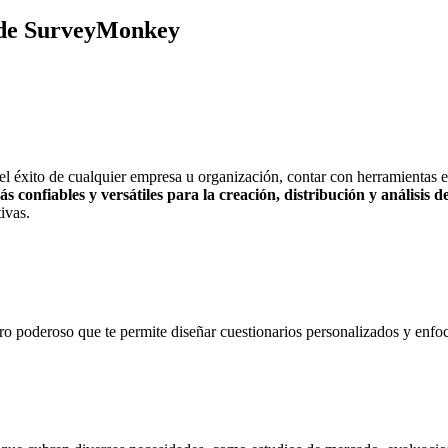
o de SurveyMonkey
 éxito de cualquier empresa u organización, contar con herramientas efi
onfiables y versátiles para la creación, distribución y análisis de
ivas.
 poderoso que te permite diseñar cuestionarios personalizados y enfoc