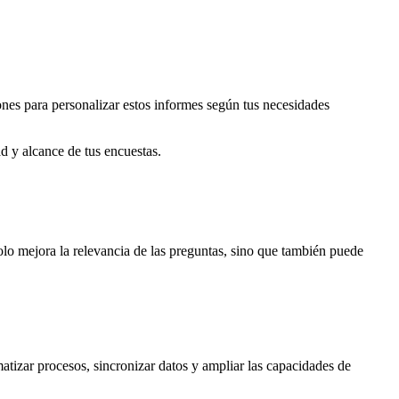
nes para personalizar estos informes según tus necesidades
 y alcance de tus encuestas.
 solo mejora la relevancia de las preguntas, sino que también puede
izar procesos, sincronizar datos y ampliar las capacidades de