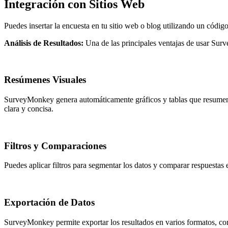
Integración con Sitios Web
Puedes insertar la encuesta en tu sitio web o blog utilizando un código 
Análisis de Resultados:
Una de las principales ventajas de usar Sur
Resúmenes Visuales
SurveyMonkey genera automáticamente gráficos y tablas que resumen las
clara y concisa.
Filtros y Comparaciones
Puedes aplicar filtros para segmentar los datos y comparar respuestas e
Exportación de Datos
SurveyMonkey permite exportar los resultados en varios formatos, como 