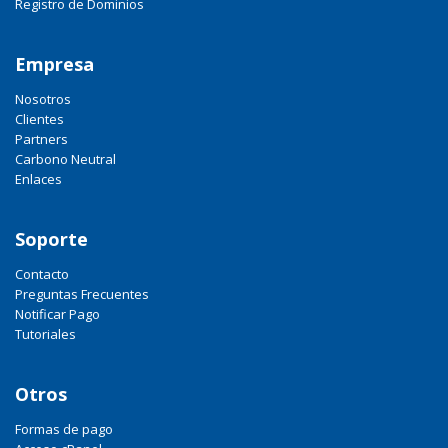
Registro de Dominios
Empresa
Nosotros
Clientes
Partners
Carbono Neutral
Enlaces
Soporte
Contacto
Preguntas Frecuentes
Notificar Pago
Tutoriales
Otros
Formas de pago