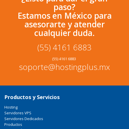
paso?
Estamos en México para
asesorarte y atender
cualquier duda.
(55) 4161 6883
(55) 4161 6883
soporte@hostingplus.mx
Productos y Servicios
Hosting
Servidores VPS
Servidores Dedicados
Productos