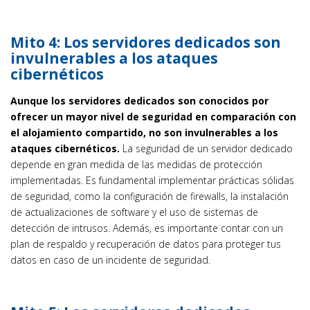
Mito 4: Los servidores dedicados son
invulnerables a los ataques
cibernéticos
Aunque los servidores dedicados son conocidos por
ofrecer un mayor nivel de seguridad en comparación con
el alojamiento compartido, no son invulnerables a los
ataques cibernéticos.
La seguridad de un servidor dedicado
depende en gran medida de las medidas de protección
implementadas. Es fundamental implementar prácticas sólidas
de seguridad, como la configuración de firewalls, la instalación
de actualizaciones de software y el uso de sistemas de
detección de intrusos. Además, es importante contar con un
plan de respaldo y recuperación de datos para proteger tus
datos en caso de un incidente de seguridad.