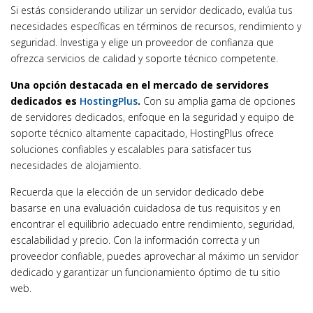
Si estás considerando utilizar un servidor dedicado, evalúa tus
necesidades específicas en términos de recursos, rendimiento y
seguridad. Investiga y elige un proveedor de confianza que
ofrezca servicios de calidad y soporte técnico competente.
Una opción destacada en el mercado de servidores
dedicados es
HostingPlus
.
Con su amplia gama de opciones
de servidores dedicados, enfoque en la seguridad y equipo de
soporte técnico altamente capacitado, HostingPlus ofrece
soluciones confiables y escalables para satisfacer tus
necesidades de alojamiento.
Recuerda que la elección de un servidor dedicado debe
basarse en una evaluación cuidadosa de tus requisitos y en
encontrar el equilibrio adecuado entre rendimiento, seguridad,
escalabilidad y precio. Con la información correcta y un
proveedor confiable, puedes aprovechar al máximo un servidor
dedicado y garantizar un funcionamiento óptimo de tu sitio
web.