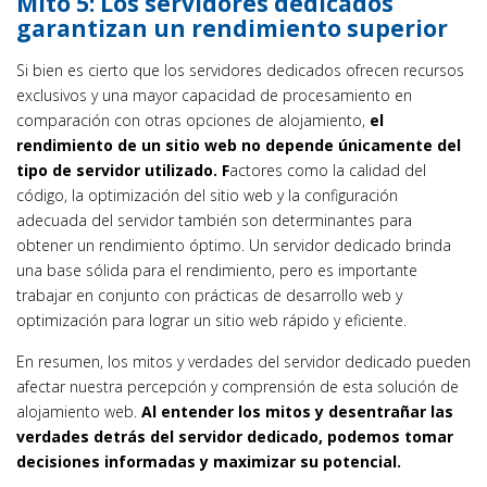
Mito 5: Los servidores dedicados
garantizan un rendimiento superior
Si bien es cierto que los servidores dedicados ofrecen recursos
exclusivos y una mayor capacidad de procesamiento en
comparación con otras opciones de alojamiento,
el
rendimiento de un sitio web no depende únicamente del
tipo de servidor utilizado. F
actores como la calidad del
código, la optimización del sitio web y la configuración
adecuada del servidor también son determinantes para
obtener un rendimiento óptimo. Un servidor dedicado brinda
una base sólida para el rendimiento, pero es importante
trabajar en conjunto con prácticas de desarrollo web y
optimización para lograr un sitio web rápido y eficiente.
En resumen, los mitos y verdades del servidor dedicado pueden
afectar nuestra percepción y comprensión de esta solución de
alojamiento web.
Al entender los mitos y desentrañar las
verdades detrás del servidor dedicado, podemos tomar
decisiones informadas y maximizar su potencial.