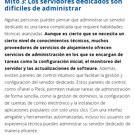
Mito 3: Los servidores dedicados son
difíciles de administrar
Algunas personas pueden pensar que administrar un servidor
dedicado es una tarea complicada que requiere habilidades
técnicas avanzadas.
Aunque es cierto que se necesita un
cierto nivel de conocimientos técnicos, muchos
proveedores de servicios de alojamiento ofrecen
servicios de administración en los que se encargan de
tareas como la configuración inicial, el monitoreo del
servidor y las actualizaciones de software.
Además,
existen paneles de control intuitivos que facilitan la gestión y
configuración del servidor dedicado. Estos paneles de control,
como cPanel o Plesk, permiten realizar tareas de administración
de forma sencilla, como la gestión de dominios, la configuración
de cuentas de correo electrónico y la instalación de
aplicaciones populares con solo unos clics. Con una interfaz
amigable y herramientas automatizadas, incluso los usuarios sin
experiencia técnica pueden administrar su servidor dedicado de
manera eficiente.