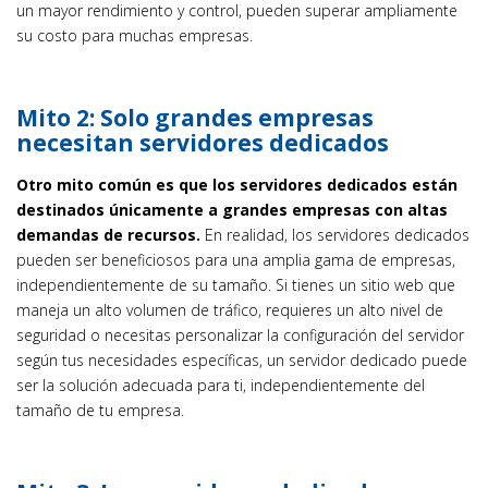
un mayor rendimiento y control, pueden superar ampliamente
su costo para muchas empresas.
Mito 2: Solo grandes empresas
necesitan servidores dedicados
Otro mito común es que los servidores dedicados están
destinados únicamente a grandes empresas con altas
demandas de recursos.
En realidad, los servidores dedicados
pueden ser beneficiosos para una amplia gama de empresas,
independientemente de su tamaño. Si tienes un sitio web que
maneja un alto volumen de tráfico, requieres un alto nivel de
seguridad o necesitas personalizar la configuración del servidor
según tus necesidades específicas, un servidor dedicado puede
ser la solución adecuada para ti, independientemente del
tamaño de tu empresa.