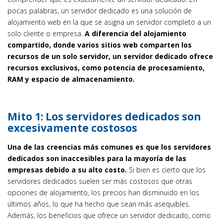
pocas palabras, un servidor dedicado es una solución de
alojamiento web en la que se asigna un servidor completo a un
solo cliente o empresa.
A diferencia del alojamiento
compartido, donde varios sitios web comparten los
recursos de un solo servidor, un servidor dedicado ofrece
recursos exclusivos, como potencia de procesamiento,
RAM y espacio de almacenamiento.
Mito 1: Los servidores dedicados son
excesivamente costosos
Una de las creencias más comunes es que los servidores
dedicados son inaccesibles para la mayoría de las
empresas debido a su alto costo.
Si bien es cierto que los
servidores dedicados suelen ser más costosos que otras
opciones de alojamiento, los precios han disminuido en los
últimos años, lo que ha hecho que sean más asequibles.
Además, los beneficios que ofrece un servidor dedicado, como