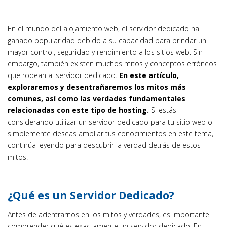
En el mundo del alojamiento web, el servidor dedicado ha
ganado popularidad debido a su capacidad para brindar un
mayor control, seguridad y rendimiento a los sitios web. Sin
embargo, también existen muchos mitos y conceptos erróneos
que rodean al servidor dedicado.
En este artículo,
exploraremos y desentrañaremos los mitos más
comunes, así como las verdades fundamentales
relacionadas con este tipo de hosting.
Si estás
considerando utilizar un servidor dedicado para tu sitio web o
simplemente deseas ampliar tus conocimientos en este tema,
continúa leyendo para descubrir la verdad detrás de estos
mitos.
¿Qué es un Servidor Dedicado?
Antes de adentrarnos en los mitos y verdades, es importante
comprender qué es exactamente un servidor dedicado. En