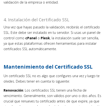
validación de la empresa o entidad.
4. Instalación del Certificado SSL
Una vez que hayas pasado la validación, recibirás el certificado
SSL. Este debe ser instalado en tu servidor. Si usas un panel de
control como
cPanel
o
Plesk
, la instalación suele ser sencilla,
ya que estas plataformas ofrecen herramientas para instalar
certificados SSL automáticamente.
Mantenimiento del Certificado SSL
Un certificado SSL no es algo que configures una vez y luego te
olvides. Debes tener en cuenta lo siguiente:
Renovación
: Los certificados SSL tienen una fecha de
vencimiento. Generalmente, son válidos por uno o dos años. Es
crucial que renueves tu certificado antes de que expire, ya que