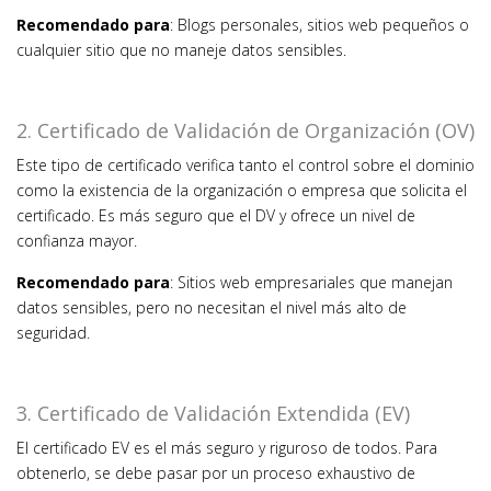
Recomendado para
: Blogs personales, sitios web pequeños o
cualquier sitio que no maneje datos sensibles.
2. Certificado de Validación de Organización (OV)
Este tipo de certificado verifica tanto el control sobre el dominio
como la existencia de la organización o empresa que solicita el
certificado. Es más seguro que el DV y ofrece un nivel de
confianza mayor.
Recomendado para
: Sitios web empresariales que manejan
datos sensibles, pero no necesitan el nivel más alto de
seguridad.
3. Certificado de Validación Extendida (EV)
El certificado EV es el más seguro y riguroso de todos. Para
obtenerlo, se debe pasar por un proceso exhaustivo de