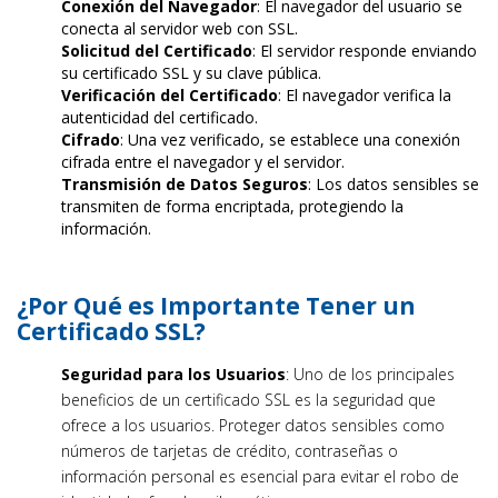
Conexión del Navegador
: El navegador del usuario se
conecta al servidor web con SSL.
Solicitud del Certificado
: El servidor responde enviando
su certificado SSL y su clave pública.
Verificación del Certificado
: El navegador verifica la
autenticidad del certificado.
Cifrado
: Una vez verificado, se establece una conexión
cifrada entre el navegador y el servidor.
Transmisión de Datos Seguros
: Los datos sensibles se
transmiten de forma encriptada, protegiendo la
información.
¿Por Qué es Importante Tener un
Certificado SSL?
Seguridad para los Usuarios
: Uno de los principales
beneficios de un certificado SSL es la seguridad que
ofrece a los usuarios. Proteger datos sensibles como
números de tarjetas de crédito, contraseñas o
información personal es esencial para evitar el robo de