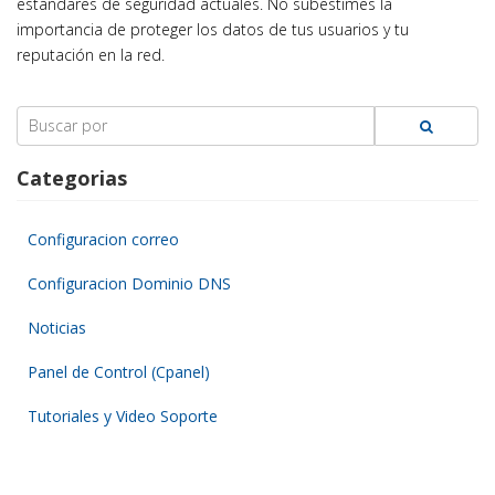
estándares de seguridad actuales. No subestimes la
importancia de proteger los datos de tus usuarios y tu
reputación en la red.
Search
for:
Categorias
Configuracion correo
Configuracion Dominio DNS
Noticias
Panel de Control (Cpanel)
Tutoriales y Video Soporte