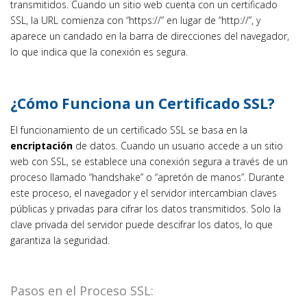
transmitidos. Cuando un sitio web cuenta con un certificado
SSL, la URL comienza con “https://” en lugar de “http://”, y
aparece un candado en la barra de direcciones del navegador,
lo que indica que la conexión es segura.
¿Cómo Funciona un Certificado SSL?
El funcionamiento de un certificado SSL se basa en la
encriptación
de datos. Cuando un usuario accede a un sitio
web con SSL, se establece una conexión segura a través de un
proceso llamado “handshake” o “apretón de manos”. Durante
este proceso, el navegador y el servidor intercambian claves
públicas y privadas para cifrar los datos transmitidos. Solo la
clave privada del servidor puede descifrar los datos, lo que
garantiza la seguridad.
Pasos en el Proceso SSL: