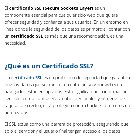
El
certificado SSL (Secure Sockets Layer)
es un
componente esencial para cualquier sitio web que quiera
ofrecer seguridad y confianza a sus usuarios. En un entorno en
línea donde la seguridad de los datos es primordial, contar con
un
certificado SSL
es más que una recomendación, es una
necesidad.
¿Qué es un Certificado SSL?
Un
certificado SSL
es un protocolo de seguridad que garantiza
que los datos que se transmiten entre un servidor web y un
navegador están encriptados. Esto significa que la información
sensible, como contraseñas, datos personales y números de
tarjetas de crédito, está protegida contra hackers o terceros no
autorizados.
El SSL actúa como una barrera de protección, asegurando que
solo el servidor y el usuario final tengan acceso a los datos