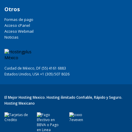
Otros
Formas de pago
Acceso cPanel
Acceso Webmail
Noticias
Cuidad de México, DF (55) 4161 6883
Estados Unidos, USA +1 (305) 507 8026
El Mejor Hosting Mexico. Hosting ilimitado Confiable, Rápido y Seguro.
Hosting Mexicano