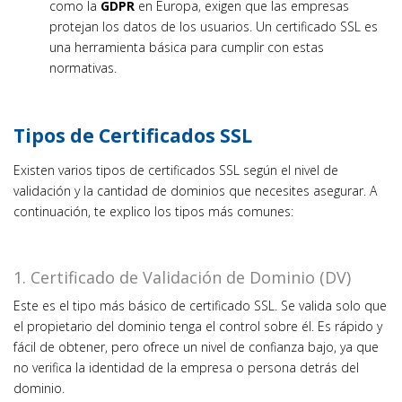
como la
GDPR
en Europa, exigen que las empresas
protejan los datos de los usuarios. Un certificado SSL es
una herramienta básica para cumplir con estas
normativas.
Tipos de Certificados SSL
Existen varios tipos de certificados SSL según el nivel de
validación y la cantidad de dominios que necesites asegurar. A
continuación, te explico los tipos más comunes:
1. Certificado de Validación de Dominio (DV)
Este es el tipo más básico de certificado SSL. Se valida solo que
el propietario del dominio tenga el control sobre él. Es rápido y
fácil de obtener, pero ofrece un nivel de confianza bajo, ya que
no verifica la identidad de la empresa o persona detrás del
dominio.