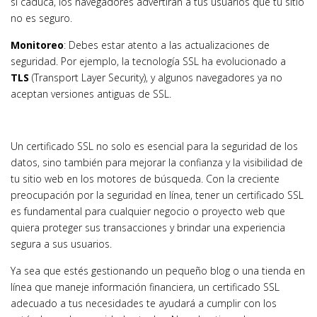
si caduca, los navegadores advertirán a tus usuarios que tu sitio
no es seguro.
Monitoreo
: Debes estar atento a las actualizaciones de
seguridad. Por ejemplo, la tecnología SSL ha evolucionado a
TLS
(Transport Layer Security), y algunos navegadores ya no
aceptan versiones antiguas de SSL.
Un certificado SSL no solo es esencial para la seguridad de los
datos, sino también para mejorar la confianza y la visibilidad de
tu sitio web en los motores de búsqueda. Con la creciente
preocupación por la seguridad en línea, tener un certificado SSL
es fundamental para cualquier negocio o proyecto web que
quiera proteger sus transacciones y brindar una experiencia
segura a sus usuarios.
Ya sea que estés gestionando un pequeño blog o una tienda en
línea que maneje información financiera, un certificado SSL
adecuado a tus necesidades te ayudará a cumplir con los