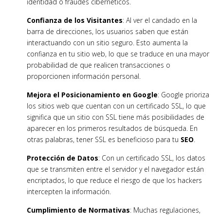
identidad o fraudes cibernéticos.
Confianza de los Visitantes
: Al ver el candado en la
barra de direcciones, los usuarios saben que están
interactuando con un sitio seguro. Esto aumenta la
confianza en tu sitio web, lo que se traduce en una mayor
probabilidad de que realicen transacciones o
proporcionen información personal.
Mejora el Posicionamiento en Google
: Google prioriza
los sitios web que cuentan con un certificado SSL, lo que
significa que un sitio con SSL tiene más posibilidades de
aparecer en los primeros resultados de búsqueda. En
otras palabras, tener SSL es beneficioso para tu
SEO
.
Protección de Datos
: Con un certificado SSL, los datos
que se transmiten entre el servidor y el navegador están
encriptados, lo que reduce el riesgo de que los hackers
intercepten la información.
Cumplimiento de Normativas
: Muchas regulaciones,