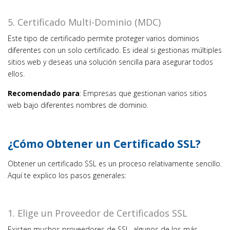
5. Certificado Multi-Dominio (MDC)
Este tipo de certificado permite proteger varios dominios
diferentes con un solo certificado. Es ideal si gestionas múltiples
sitios web y deseas una solución sencilla para asegurar todos
ellos.
Recomendado para
: Empresas que gestionan varios sitios
web bajo diferentes nombres de dominio.
¿Cómo Obtener un Certificado SSL?
Obtener un certificado SSL es un proceso relativamente sencillo.
Aquí te explico los pasos generales:
1. Elige un Proveedor de Certificados SSL
Existen muchos proveedores de SSL, algunos de los más