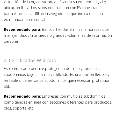
validación de la organización, verificando su existencia legal y su
ubicación física. Los sitios que cuentan con EV muestran una
barra verde en la URL del navegador, lo que indica que son
extremadamente confiables.
Recomendado para
: Bancos, tiendas en línea, empresas que
manejen datos financieros o grandes volúmenes de información
personal.
4. Certificados Wildcard
Este certificado permite proteger un dominio y todos sus
subdominios bajo un único certificado. Es una opción flexible y
rentable si tienes varios subdominios que necesitan protección
SSL.
Recomendado para
: Empresas con múltiples subdominios,
como tiendas en línea con secciones diferentes para productos,
blog, soporte, etc.