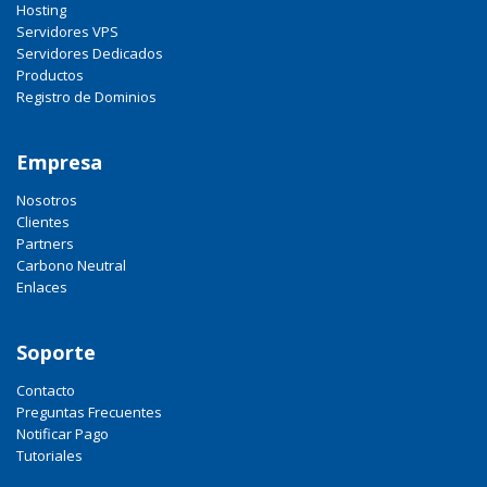
Hosting
Servidores VPS
Servidores Dedicados
Productos
Registro de Dominios
Empresa
Nosotros
Clientes
Partners
Carbono Neutral
Enlaces
Soporte
Contacto
Preguntas Frecuentes
Notificar Pago
Tutoriales