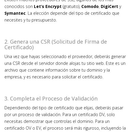
conocidos son
Let’s Encrypt
(gratuito),
Comodo
,
DigiCert
y
Symantec
. La elección depende del tipo de certificado que
necesites y tu presupuesto.
2. Genera una CSR (Solicitud de Firma de
Certificado)
Una vez que hayas seleccionado el proveedor, deberás generar
una CSR desde el servidor donde alojas tu sitio web. Este es un
archivo que contiene información sobre tu dominio y la
empresa, y es necesario para solicitar el certificado.
3. Completa el Proceso de Validación
Dependiendo del tipo de certificado que elijas, deberás pasar
por un proceso de validación. Para un certificado DV, solo
necesitas demostrar que controlas el dominio. Para un
certificado OV o EV, el proceso será más riguroso, incluyendo la