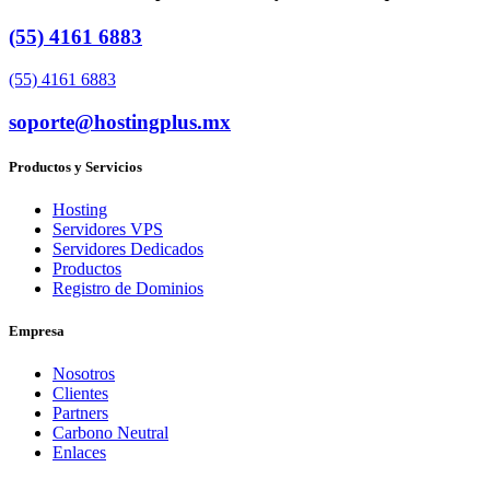
(55) 4161 6883
(55) 4161 6883
soporte@hostingplus.mx
Productos y Servicios
Hosting
Servidores VPS
Servidores Dedicados
Productos
Registro de Dominios
Empresa
Nosotros
Clientes
Partners
Carbono Neutral
Enlaces