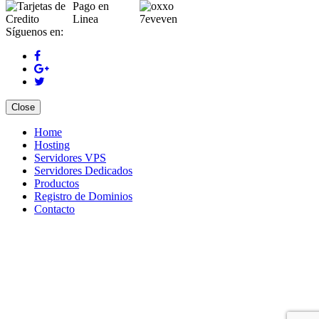
Síguenos en:
Close
Home
Hosting
Servidores VPS
Servidores Dedicados
Productos
Registro de Dominios
Contacto