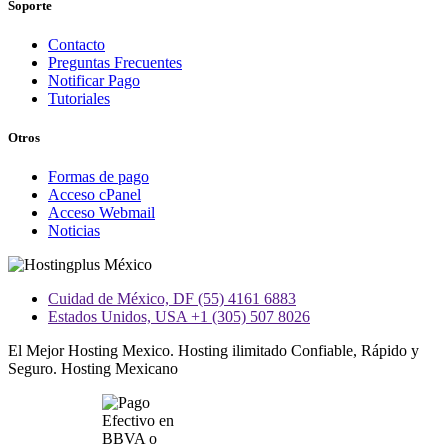
Soporte
Contacto
Preguntas Frecuentes
Notificar Pago
Tutoriales
Otros
Formas de pago
Acceso cPanel
Acceso Webmail
Noticias
Cuidad de México, DF (55) 4161 6883
Estados Unidos, USA +1 (305) 507 8026
El Mejor Hosting Mexico. Hosting ilimitado Confiable, Rápido y
Seguro. Hosting Mexicano