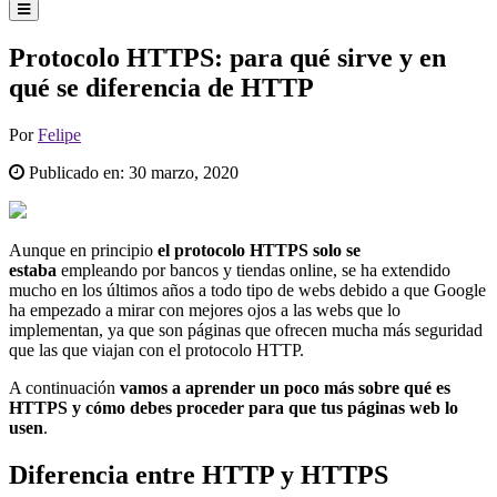
Protocolo HTTPS: para qué sirve y en
qué se diferencia de HTTP
Por
Felipe
Publicado en:
30 marzo, 2020
Aunque en principio
el protocolo HTTPS solo se
estaba
empleando por bancos y tiendas online, se ha extendido
mucho en los últimos años a todo tipo de webs debido a que Google
ha empezado a mirar con mejores ojos a las webs que lo
implementan, ya que son páginas que ofrecen mucha más seguridad
que las que viajan con el protocolo HTTP.
A continuación
vamos a aprender un poco más sobre qué es
HTTPS y cómo debes proceder para que tus páginas web lo
usen
.
Diferencia entre HTTP y HTTPS