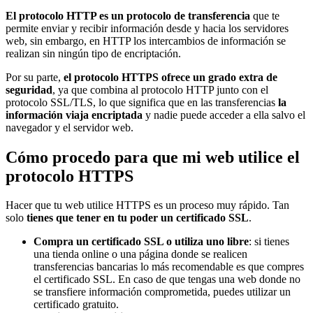
El protocolo HTTP es un protocolo de transferencia
que te
permite enviar y recibir información desde y hacia los servidores
web, sin embargo, en HTTP los intercambios de información se
realizan sin ningún tipo de encriptación.
Por su parte,
el protocolo HTTPS ofrece un grado extra de
seguridad
, ya que combina al protocolo HTTP junto con el
protocolo SSL/TLS, lo que significa que en las transferencias
la
información viaja encriptada
y nadie puede acceder a ella salvo el
navegador y el servidor web.
Cómo procedo para que mi web utilice el
protocolo HTTPS
Hacer que tu web utilice HTTPS es un proceso muy rápido. Tan
solo
tienes que tener en tu poder un certificado SSL
.
Compra un certificado SSL o utiliza uno libre
: si tienes
una tienda online o una página donde se realicen
transferencias bancarias lo más recomendable es que compres
el certificado SSL. En caso de que tengas una web donde no
se transfiere información comprometida, puedes utilizar un
certificado gratuito.