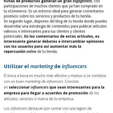
fichas de productos generan un gran
engagement,
con
participaciones de muchos clientes que ya han comprado en
tu
eCommerce.
Es un entorno ideal para generar comentarios
positivos sobre los servicios y productos de tu tienda.
En segundo lugar, dispones del blog de tu tienda donde puedes
desarrollar una estrategia de contenidos para publicar artículos
valiosos e interesantes para tus clientes y clientes
potenciales.
En los comentarios de estos artículos, es
interesante generar debates e intercambiar opiniones
con los usuarios para así aumentar más la
repercusión
online
de tu tienda.
Utilizar el
marketing
de
influencers
El boca a boca es mucho más efectivo y masivo si se combina
con un buen
marketing
de
influencers.
Consiste
en
seleccionar
influencers
que sean interesantes para la
empresa para llegar a acuerdos de promoción
de los
artículos, servicios o marca de tu empresa.
Los
influencers
destacan por contar con una legión de