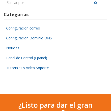
Search
for:
Categorias
Configuracion correo
Configuracion Dominio DNS
Noticias
Panel de Control (Cpanel)
Tutoriales y Video Soporte
¿Listo para dar el gran