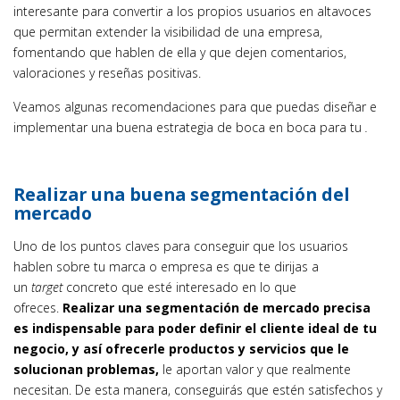
interesante para convertir a los propios usuarios en altavoces
que permitan extender la visibilidad de una empresa,
fomentando que hablen de ella y que dejen comentarios,
valoraciones y reseñas positivas.
Veamos algunas recomendaciones para que puedas diseñar e
implementar una buena estrategia de boca en boca para tu
.
Realizar una buena segmentación del
mercado
Uno de los puntos claves para conseguir que los usuarios
hablen sobre tu marca o empresa es que te dirijas a
un
target
concreto que esté interesado en lo que
ofreces.
Realizar una segmentación de mercado precisa
es indispensable para poder definir el cliente ideal de tu
negocio, y así ofrecerle productos y servicios que le
solucionan problemas,
le aportan valor y que realmente
necesitan. De esta manera, conseguirás que estén satisfechos y