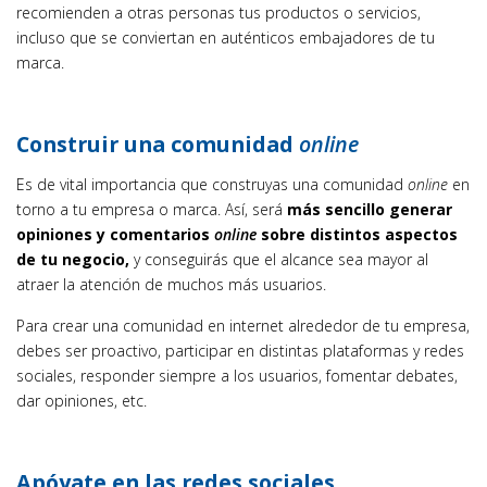
recomienden a otras personas tus productos o servicios,
incluso que se conviertan en auténticos embajadores de tu
marca.
Construir una comunidad
online
Es de vital importancia que construyas una comunidad
online
en
torno a tu empresa o marca. Así, será
más sencillo generar
opiniones y comentarios
online
sobre distintos aspectos
de tu negocio,
y conseguirás que el alcance sea mayor al
atraer la atención de muchos más usuarios.
Para crear una comunidad en internet alrededor de tu empresa,
debes ser proactivo, participar en distintas plataformas y redes
sociales, responder siempre a los usuarios, fomentar debates,
dar opiniones, etc.
Apóyate en las redes sociales