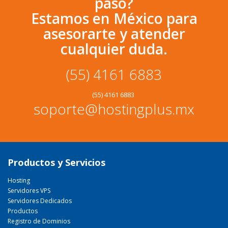
paso?
Estamos en México para
asesorarte y atender
cualquier duda.
(55) 4161 6883
(55) 4161 6883
soporte@hostingplus.mx
Productos y Servicios
Hosting
Servidores VPS
Servidores Dedicados
Productos
Registro de Dominios