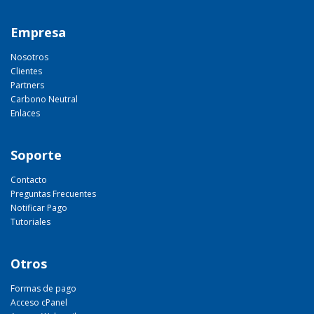
Empresa
Nosotros
Clientes
Partners
Carbono Neutral
Enlaces
Soporte
Contacto
Preguntas Frecuentes
Notificar Pago
Tutoriales
Otros
Formas de pago
Acceso cPanel