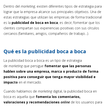
Dentro del
marketing,
existen diferentes tipos de estrategia para
lograr que la empresa alcance sus principales objetivos. Una de
estas estrategias que utilizan las empresas de forma tradicional
es la
publicidad de boca en boca
, es decir, fomentar que los
clientes compartan sus experiencias positivas con sus círculos
cercanos (familiares, amigos, compañeros de trabajo…).
Qué es la publicidad boca a boca
La publicidad boca a boca es un tipo de estrategia
de
marketing
que persigue
fomentar que las personas
hablen sobre una empresa, marca o producto de forma
positiva para conseguir que tenga mayor visibilidad e
impacto
en el mercado.
Cuando hablamos de
marketing
digital, la publicidad boca en
boca es aquella que
fomenta los comentarios,
valoraciones y recomendaciones
online
de los usuarios para