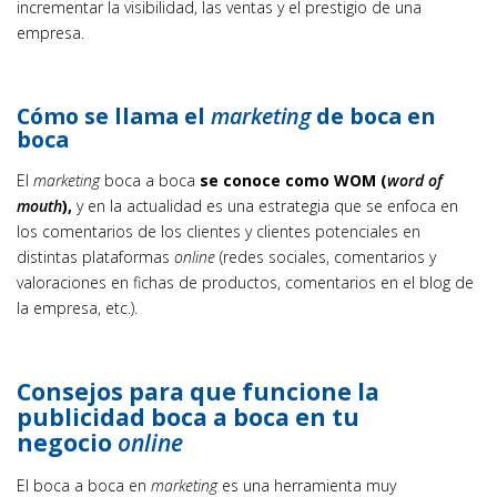
incrementar la visibilidad, las ventas y el prestigio de una
empresa.
Cómo se llama el
marketing
de boca en
boca
El
marketing
boca a boca
se conoce como WOM (
word of
mouth
),
y en la actualidad es una estrategia que se enfoca en
los comentarios de los clientes y clientes potenciales en
distintas plataformas
online
(redes sociales, comentarios y
valoraciones en fichas de productos, comentarios en el blog de
la empresa, etc.).
Consejos para que funcione la
publicidad boca a boca en tu
negocio
online
El boca a boca en
marketing
es una herramienta muy