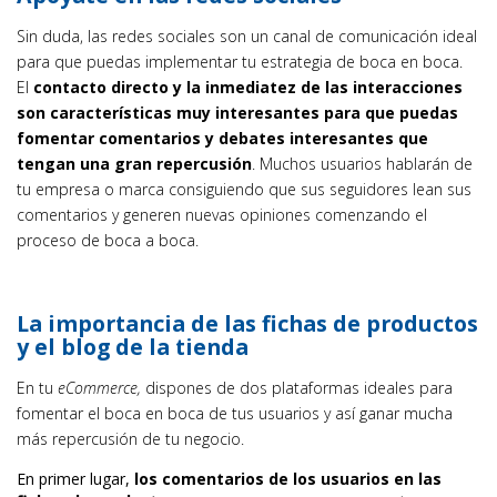
Sin duda, las redes sociales son un canal de comunicación ideal
para que puedas implementar tu estrategia de boca en boca.
El
contacto directo y la inmediatez de las interacciones
son características muy interesantes para que puedas
fomentar comentarios y debates interesantes que
tengan una gran repercusión
. Muchos usuarios hablarán de
tu empresa o marca consiguiendo que sus seguidores lean sus
comentarios y generen nuevas opiniones comenzando el
proceso de boca a boca.
La importancia de las fichas de productos
y el blog de la tienda
En tu
eCommerce,
dispones de dos plataformas ideales para
fomentar el boca en boca de tus usuarios y así ganar mucha
más repercusión de tu negocio.
En primer lugar,
los comentarios de los usuarios en las