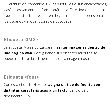
H1 el título del contenido, H2 los subtítulos o sub encabezados,
y así sucesivamente de forma jerárquica. Este tipo de etiquetas
ayudan a estructurar el contenido y facilitar su comprensión a
los usuarios y a los motores de búsqueda.
Etiqueta <IMG>
La etiqueta IMG se utiliza para
insertar imágenes dentro de
una página web
. Configurando sus distintos atributos se
puede modificar las dimensiones de la imagen mostrada.
Etiqueta <font>
Con esta etiqueta HTML se
asigna un tipo de fuente con
distintas características a un texto
, dentro de un
documento HTML.