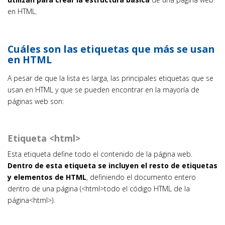
en HTML.
Cuáles son las etiquetas que más se usan
en HTML
A pesar de que la lista es larga, las principales etiquetas que se
usan en HTML y que se pueden encontrar en la mayoría de
páginas web son:
Etiqueta <html>
Esta etiqueta define todo el contenido de la página web.
Dentro de esta etiqueta se incluyen el resto de etiquetas
y elementos de HTML
, definiendo el documento entero
dentro de una página (<html>todo el código HTML de la
página<html>).