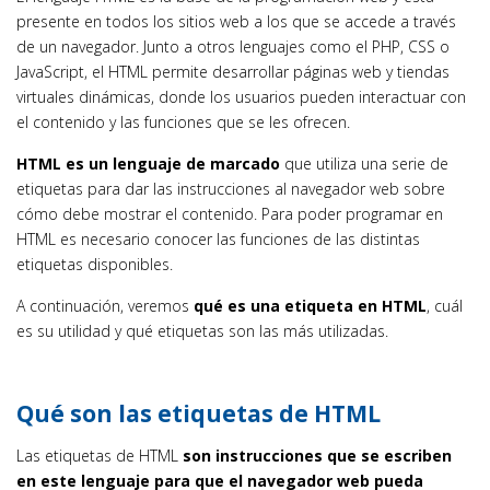
presente en todos los sitios web a los que se accede a través
de un navegador. Junto a otros lenguajes como el PHP, CSS o
JavaScript, el HTML permite desarrollar páginas web y tiendas
virtuales dinámicas, donde los usuarios pueden interactuar con
el contenido y las funciones que se les ofrecen.
HTML es un lenguaje de marcado
que utiliza una serie de
etiquetas para dar las instrucciones al navegador web sobre
cómo debe mostrar el contenido. Para poder programar en
HTML es necesario conocer las funciones de las distintas
etiquetas disponibles.
A continuación, veremos
qué es una etiqueta en HTML
, cuál
es su utilidad y qué etiquetas son las más utilizadas.
Qué son las etiquetas de HTML
Las etiquetas de HTML
son instrucciones que se escriben
en este lenguaje para que el navegador web pueda