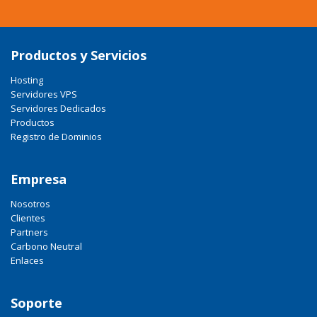
Productos y Servicios
Hosting
Servidores VPS
Servidores Dedicados
Productos
Registro de Dominios
Empresa
Nosotros
Clientes
Partners
Carbono Neutral
Enlaces
Soporte