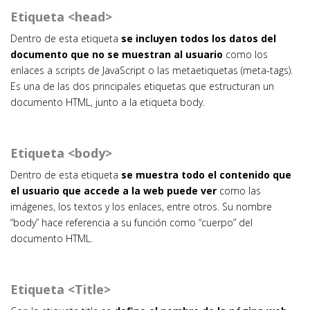
Etiqueta <head>
Dentro de esta etiqueta
se incluyen todos los datos del
documento que no se muestran al usuario
como los
enlaces a scripts de JavaScript o las metaetiquetas (meta-tags).
Es una de las dos principales etiquetas que estructuran un
documento HTML, junto a la etiqueta body.
Etiqueta <body>
Dentro de esta etiqueta
se muestra todo el contenido que
el usuario que accede a la web puede ver
como las
imágenes, los textos y los enlaces, entre otros. Su nombre
“body” hace referencia a su función como “cuerpo” del
documento HTML.
Etiqueta <Title>