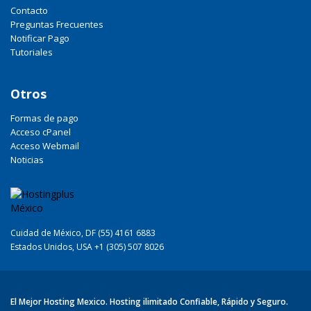
Contacto
Preguntas Frecuentes
Notificar Pago
Tutoriales
Otros
Formas de pago
Acceso cPanel
Acceso Webmail
Noticias
Cuidad de México, DF (55) 4161 6883
Estados Unidos, USA +1 (305) 507 8026
El Mejor Hosting Mexico. Hosting ilimitado Confiable, Rápido y Seguro.