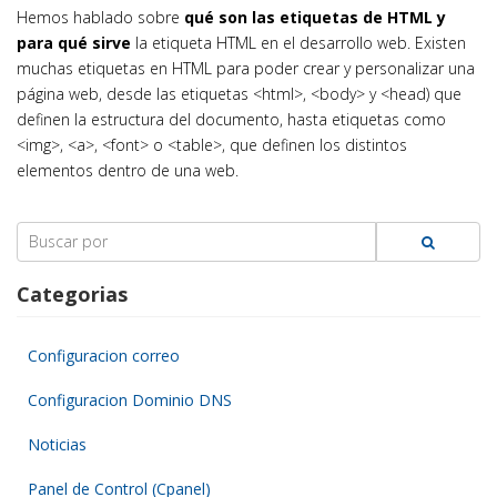
Hemos hablado sobre
qué son las etiquetas de HTML y
para qué sirve
la etiqueta HTML en el desarrollo web. Existen
muchas etiquetas en HTML para poder crear y personalizar una
página web, desde las etiquetas <html>, <body> y <head) que
definen la estructura del documento, hasta etiquetas como
<img>, <a>, <font> o <table>, que definen los distintos
elementos dentro de una web.
Search
for:
Categorias
Configuracion correo
Configuracion Dominio DNS
Noticias
Panel de Control (Cpanel)