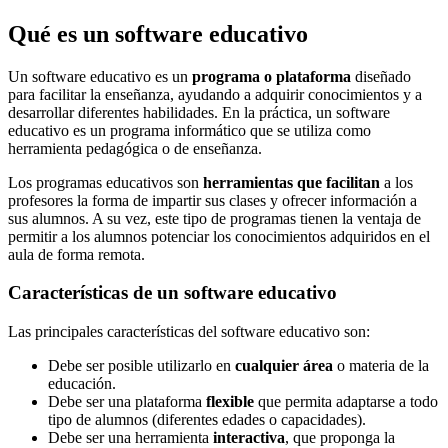
Qué es un software educativo
Un software educativo es un
programa o plataforma
diseñado
para facilitar la enseñanza, ayudando a adquirir conocimientos y a
desarrollar diferentes habilidades. En la práctica, un software
educativo es un programa informático que se utiliza como
herramienta pedagógica o de enseñanza.
Los programas educativos son
herramientas que facilitan
a los
profesores la forma de impartir sus clases y ofrecer información a
sus alumnos. A su vez, este tipo de programas tienen la ventaja de
permitir a los alumnos potenciar los conocimientos adquiridos en el
aula de forma remota.
Características de un software educativo
Las principales características del software educativo son:
Debe ser posible utilizarlo en
cualquier área
o materia de la
educación.
Debe ser una plataforma
flexible
que permita adaptarse a todo
tipo de alumnos (diferentes edades o capacidades).
Debe ser una herramienta
interactiva
, que proponga la