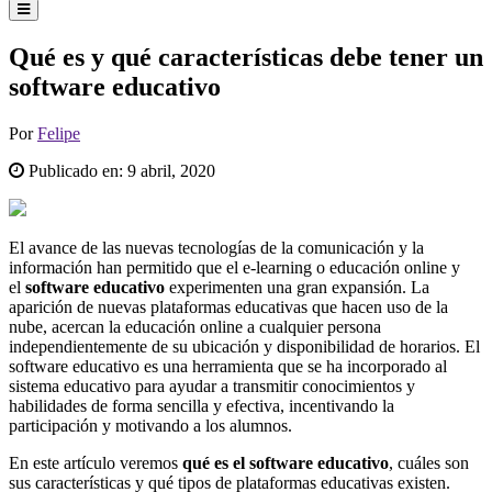
Qué es y qué características debe tener un
software educativo
Por
Felipe
Publicado en:
9 abril, 2020
El avance de las nuevas tecnologías de la comunicación y la
información han permitido que el e-learning o educación online y
el
software educativo
experimenten una gran expansión. La
aparición de nuevas plataformas educativas que hacen uso de la
nube, acercan la educación online a cualquier persona
independientemente de su ubicación y disponibilidad de horarios. El
software educativo es una herramienta que se ha incorporado al
sistema educativo para ayudar a transmitir conocimientos y
habilidades de forma sencilla y efectiva, incentivando la
participación y motivando a los alumnos.
En este artículo veremos
qué es el software educativo
, cuáles son
sus características y qué tipos de plataformas educativas existen.