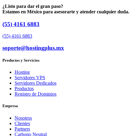
¿Listo para dar el gran paso?
Estamos en México para asesorarte y atender cualquier duda.
(55) 4161 6883
(55) 4161 6883
soporte@hostingplus.mx
Productos y Servicios
Hosting
Servidores VPS
Servidores Dedicados
Productos
Registro de Dominios
Empresa
Nosotros
Clientes
Partners
Carbono Neutral