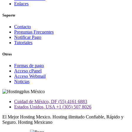
Enlaces
Soporte
Contacto
Preguntas Frecuentes
Notificar Pago
Tutoriales
Otros
Formas de pago
Acceso cPanel
Acceso Webmail
Noticias
Cuidad de México, DF (55) 4161 6883
Estados Unidos, USA +1 (305) 507 8026
El Mejor Hosting Mexico. Hosting ilimitado Confiable, Rápido y
Seguro. Hosting Mexicano