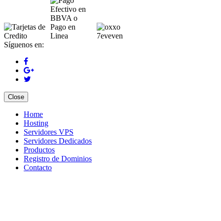
Síguenos en:
Close
Home
Hosting
Servidores VPS
Servidores Dedicados
Productos
Registro de Dominios
Contacto