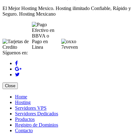
El Mejor Hosting Mexico. Hosting ilimitado Confiable, Rápido y
Seguro. Hosting Mexicano
Síguenos en:
Close
Home
Hosting
Servidores VPS
Servidores Dedicados
Productos
Registro de Dominios
Contacto