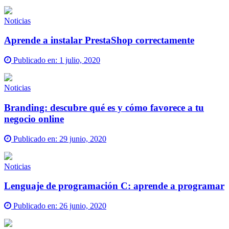
Noticias
Aprende a instalar PrestaShop correctamente
Publicado en:
1 julio, 2020
Noticias
Branding: descubre qué es y cómo favorece a tu
negocio online
Publicado en:
29 junio, 2020
Noticias
Lenguaje de programación C: aprende a programar
Publicado en:
26 junio, 2020