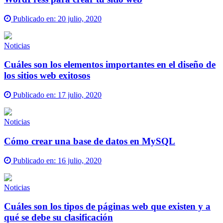
Publicado en:
20 julio, 2020
Noticias
Cuáles son los elementos importantes en el diseño de
los sitios web exitosos
Publicado en:
17 julio, 2020
Noticias
Cómo crear una base de datos en MySQL
Publicado en:
16 julio, 2020
Noticias
Cuáles son los tipos de páginas web que existen y a
qué se debe su clasificación