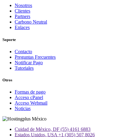
Nosotros
Clientes
Partners
Carbono Neutral
Enlaces
Soporte
Contacto
Preguntas Frecuentes
Notificar Pago
Tutoriales
Otros
Formas de pago
Acceso cPanel
Acceso Webmail
Noticias
Cuidad de México, DF (55) 4161 6883
Estados Unidos, USA +1 (305) 507 8026