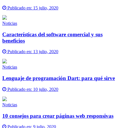
Publicado en:
15 julio, 2020
Noticias
Características del software comercial y sus
beneficios
Publicado en:
13 julio, 2020
Noticias
Lenguaje de programación Dart: para qué sirve
Publicado en:
10 julio, 2020
Noticias
10 consejos para crear páginas web responsivas
Publicado en:
9 julio, 2020