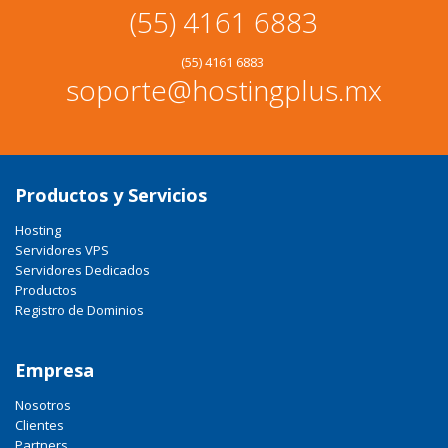
(55) 4161 6883
(55) 4161 6883
soporte@hostingplus.mx
Productos y Servicios
Hosting
Servidores VPS
Servidores Dedicados
Productos
Registro de Dominios
Empresa
Nosotros
Clientes
Partners