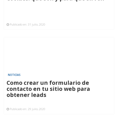
Publicado en:
31 julio, 2020
NOTICIAS
Como crear un formulario de
contacto en tu sitio web para
obtener leads
Publicado en:
29 julio, 2020