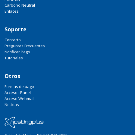
Carbono Neutral
Enlaces
Soporte
Contacto
Preguntas Frecuentes
Notificar Pago
Tutoriales
Otros
Formas de pago
Acceso cPanel
Acceso Webmail
Noticias