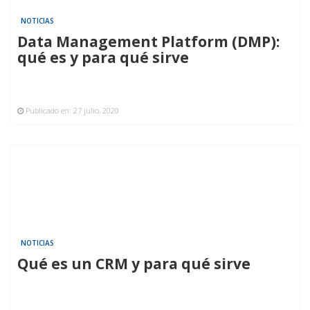
NOTICIAS
Data Management Platform (DMP):
qué es y para qué sirve
Publicado en:
27 julio, 2020
NOTICIAS
Qué es un CRM y para qué sirve