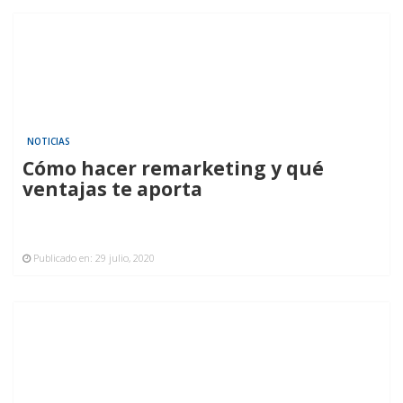
NOTICIAS
Cómo hacer remarketing y qué
ventajas te aporta
Publicado en:
29 julio, 2020