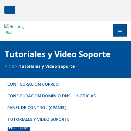
Tutoriales y Video Soporte
Inicio
>
Tutoriales y Video Soporte
CONFIGURACION CORREO
CONFIGURACION DOMINIO DNS
NOTICIAS
PANEL DE CONTROL (CPANEL)
TUTORIALES Y VIDEO SOPORTE
NOTICIAS
NOTICIAS