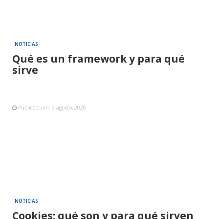
NOTICIAS
Qué es un framework y para qué
sirve
Publicado en:
3 agosto, 2020
NOTICIAS
Cookies: qué son y para qué sirven